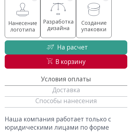
Разработка
Создание
Нанесение
дизайна
упаковки
логотипа
На расчет
В корзину
Условия оплаты
Доставка
Способы нанесения
Наша компания работает только с
юридическими лицами по форме