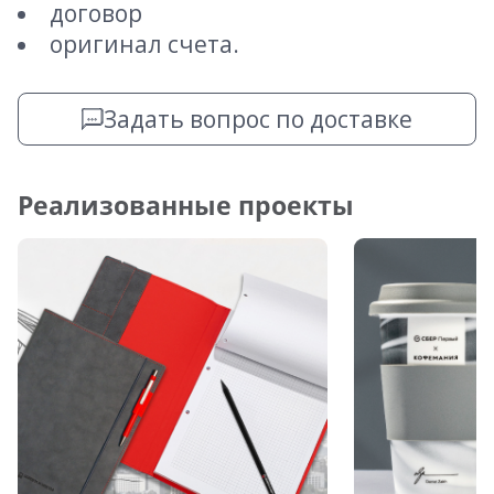
договор
оригинал счета.
Задать вопрос по доставке
Реализованные проекты