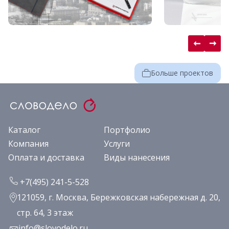
Больше проектов
Каталог
Портфолио
Компания
Услуги
Оплата и доставка
Виды нанесения
+7(495) 241-5-528
121059, г. Москва, Бережковская набережная д. 20,
стр. 64, 3 этаж
info@slovodelo.ru