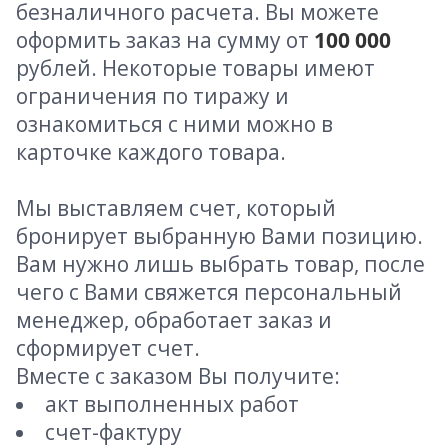
безналичного расчета. Вы можете
оформить заказ на сумму от
100 000
рублей. Некоторые товары имеют
ограничения по тиражу и
ознакомиться с ними можно в
карточке каждого товара.
Мы выставляем счет, который
бронирует выбранную Вами позицию.
Вам нужно лишь выбрать товар, после
чего с Вами свяжется персональный
менеджер, обработает заказ и
сформирует счет.
Вместе с заказом Вы получите:
акт выполненных работ
счет-фактуру