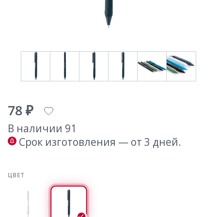
78 ₽
В наличии 91
Срок изготовления — от 3 дней.
ЦВЕТ