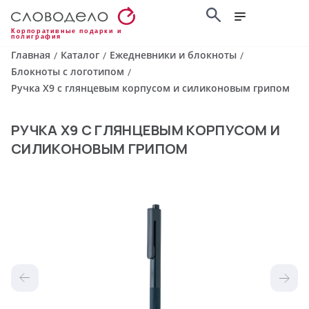
Корпоративные подарки и
полиграфия
Главная
Каталог
Ежедневники и блокноты
/
/
/
Блокноты с логотипом
/
Ручка X9 с глянцевым корпусом и силиконовым грипом
РУЧКА X9 С ГЛЯНЦЕВЫМ КОРПУСОМ И
СИЛИКОНОВЫМ ГРИПОМ