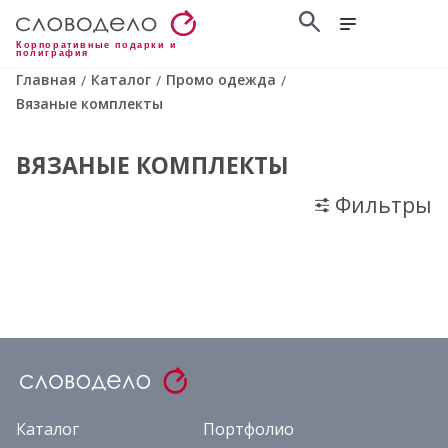
Корпоративные подарки и
полиграфия
Главная
Каталог
Промо одежда
/
/
/
Вязаные комплекты
ВЯЗАНЫЕ КОМПЛЕКТЫ
Фильтры
Каталог
Портфолио