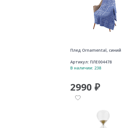
Плед Ornamental, синий
Артикул:
ПЛЕ004478
В наличии: 238
2990 ₽