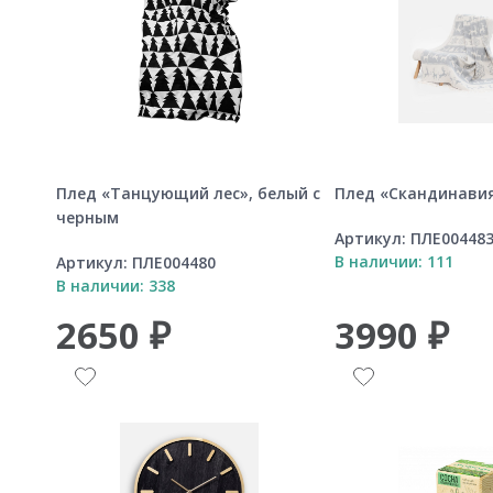
Плед «Танцующий лес», белый с
Плед «Скандинавия
черным
Артикул:
ПЛЕ00448
В наличии: 111
Артикул:
ПЛЕ004480
В наличии: 338
2650 ₽
3990 ₽