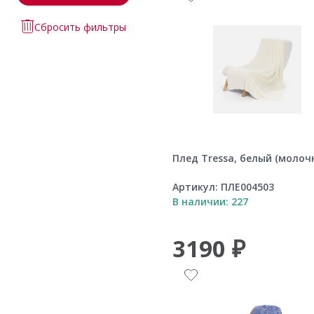
Сбросить фильтры
Плед Tressa, белый (молоч
Артикул:
ПЛЕ004503
В наличии: 227
3190 ₽