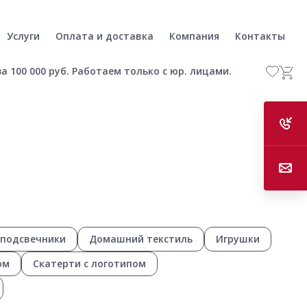
Услуги
Оплата и доставка
Компания
Контакты
а 100 000 руб. Работаем только с юр. лицами.
 подсвечники
Домашний текстиль
Игрушки
ом
Скатерти с логотипом