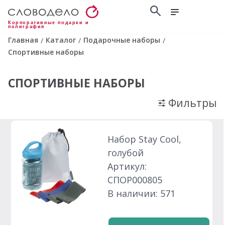
Корпоративные подарки и
полиграфия
Главная
Каталог
Подарочные наборы
/
/
/
Спортивные наборы
СПОРТИВНЫЕ НАБОРЫ
Фильтры
Набор Stay Cool,
голубой
Артикул:
СПОР000805
В наличии: 571