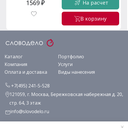
1569 ₽
На расчет
В корзину
Каталог
Портфолио
Компания
Услуги
Оплата и доставка
Виды нанесения
+7(495) 241-5-528
121059, г. Москва, Бережковская набережная д. 20,
стр. 64, 3 этаж
info@slovodelo.ru