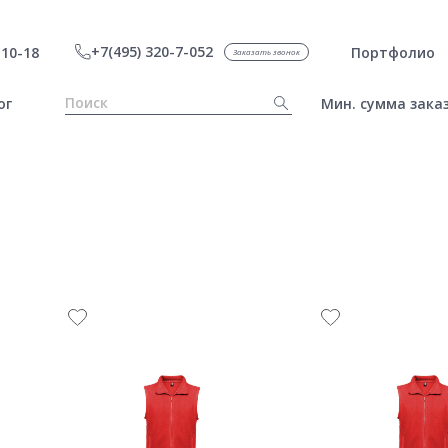
+7(495) 320-7-052
10-18
Портфолио
Заказать звонок
ог
Мин. сумма заказ