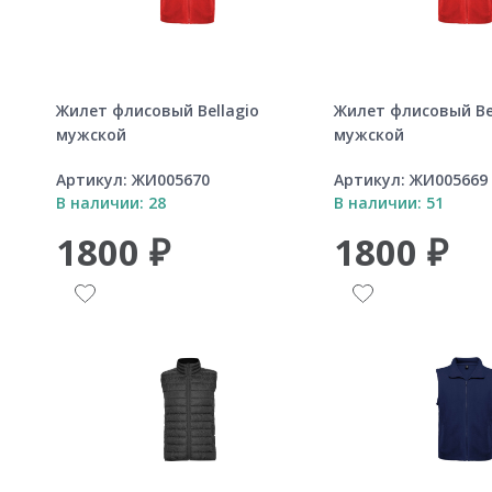
Жилет флисовый Bellagio
Жилет флисовый Be
мужской
мужской
Артикул:
ЖИ005670
Артикул:
ЖИ005669
В наличии: 28
В наличии: 51
1800 ₽
1800 ₽