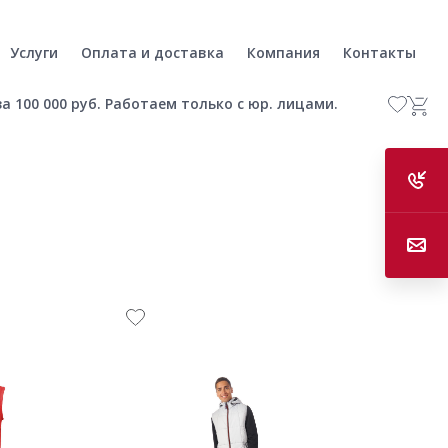
Услуги
Оплата и доставка
Компания
Контакты
а 100 000 руб. Работаем только с юр. лицами.