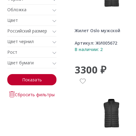
Обложка
Цвет
Жилет Oslo мужской
Российский размер
Цвет чернил
Артикул:
ЖИ005672
В наличии: 2
Рост
Цвет бумаги
3300 ₽
Показать
Сбросить фильтры