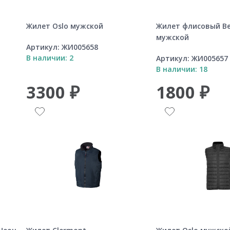
Жилет Oslo мужской
Жилет флисовый Be
мужской
Артикул:
ЖИ005658
В наличии: 2
Артикул:
ЖИ005657
В наличии: 18
3300 ₽
1800 ₽