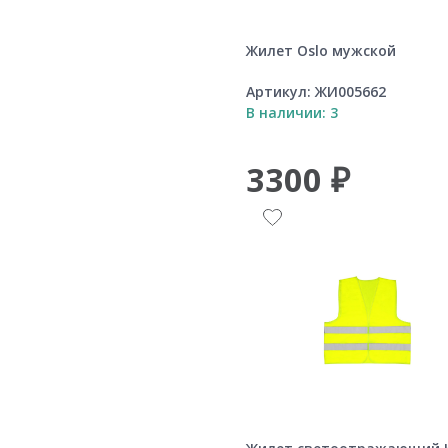
Жилет Oslo мужской
Артикул:
ЖИ005662
В наличии: 3
3300 ₽