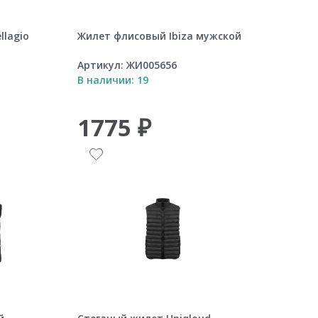
llagio
Жилет флисовый Ibiza мужской
Артикул:
ЖИ005656
В наличии: 19
1775 ₽