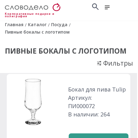
Корпоративные подарки и
полиграфия
Главная
Каталог
Посуда
/
/
/
Пивные бокалы с логотипом
ПИВНЫЕ БОКАЛЫ С ЛОГОТИПОМ
Фильтры
Бокал для пива Tulip
Артикул:
ПИ000072
В наличии: 264