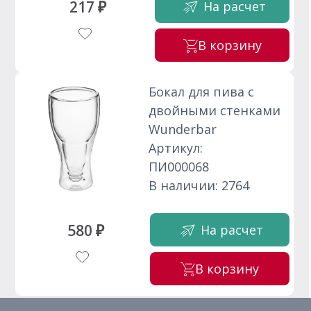
217 ₽
На расчет
В корзину
Бокал для пива с
двойными стенками
Wunderbar
Артикул:
ПИ000068
В наличии: 2764
580 ₽
На расчет
В корзину