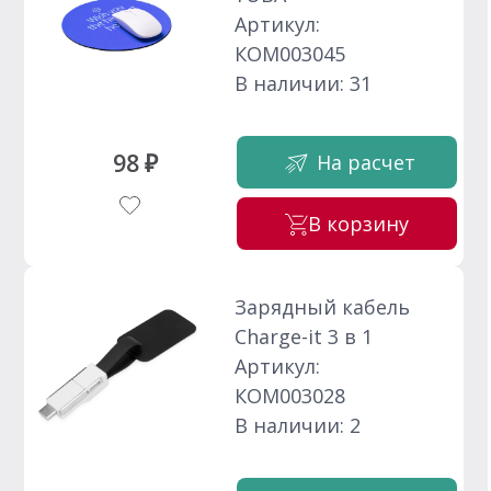
Артикул:
КОМ003045
В наличии: 31
98 ₽
На расчет
В корзину
Зарядный кабель
Charge-it 3 в 1
Артикул:
КОМ003028
В наличии: 2