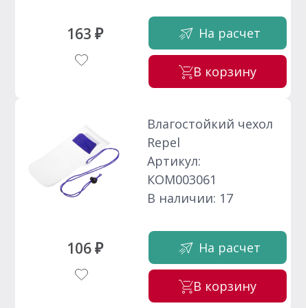
163 ₽
На расчет
В корзину
Влагостойкий чехол
Repel
Артикул:
КОМ003061
В наличии: 17
106 ₽
На расчет
В корзину