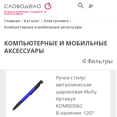
Корпоративные подарки и
полиграфия
Главная
Каталог
Электроника
/
/
/
Компьютерные и мобильные аксессуары
КОМПЬЮТЕРНЫЕ И МОБИЛЬНЫЕ
АКСЕССУАРЫ
Фильтры
Ручка-стилус
металлическая
шариковая Multy
Артикул:
КОМ003062
В наличии: 1207