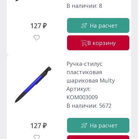
В наличии: 8
127 ₽
На расчет
В корзину
Ручка-стилус
пластиковая
шариковая Multy
Артикул:
КОМ003009
В наличии: 5672
127 ₽
На расчет