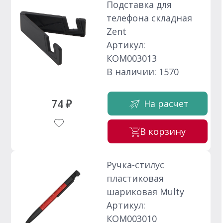
Подставка для
телефона складная
Zent
Артикул:
КОМ003013
В наличии: 1570
74 ₽
На расчет
В корзину
Ручка-стилус
пластиковая
шариковая Multy
Артикул:
КОМ003010