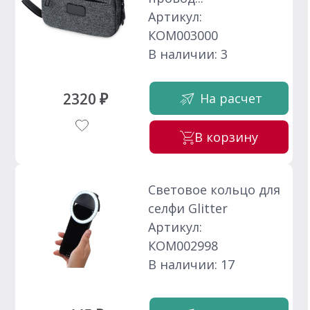
Артикул:
КОМ003000
В наличии: 3
2320 ₽
На расчет
В корзину
Световое кольцо для
селфи Glitter
Артикул:
КОМ002998
В наличии: 17