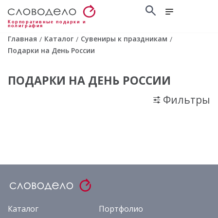
Корпоративные подарки и
полиграфия
Главная
Каталог
Сувениры к праздникам
/
/
/
Подарки на День России
ПОДАРКИ НА ДЕНЬ РОССИИ
Фильтры
Каталог
Портфолио