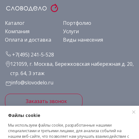
Каталог
Портфолио
Компания
Услуги
Оплата и доставка
Виды нанесения
+7(495) 241-5-528
121059, г. Москва, Бережковская набережная д. 20,
стр. 64, 3 этаж
info@slovodelo.ru
Заказать звонок
Файлы cookie
Подписаться на рассылку
Мы используем файлы cookie, разработанные нашими
специалистами и третьими лицами, для анализа событий на
нашем веб-сайте, что позволяет нам улучшать взаимодействие с
Клиентское соглашение