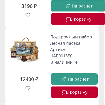
3196 ₽
На расчет
В корзину
Подарочный набор
Лесная пасека
Артикул:
НАБ001350
В наличии: 4
12400 ₽
На расчет
В корзину