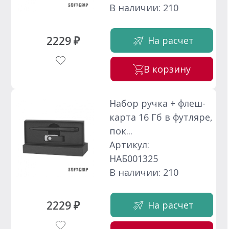
В наличии: 210
2229 ₽
На расчет
В корзину
Набор ручка + флеш-
карта 16 Гб в футляре,
пок...
Артикул:
НАБ001325
В наличии: 210
2229 ₽
На расчет