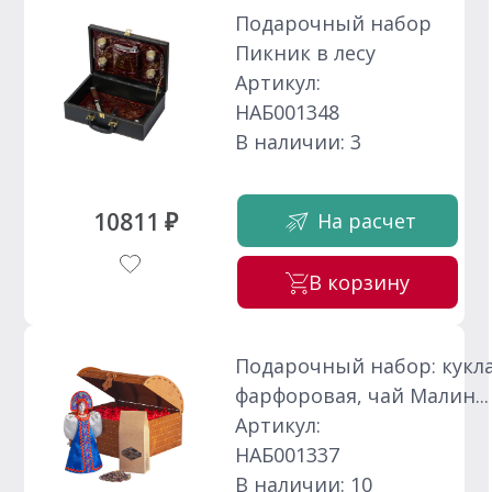
Подарочный набор
Пикник в лесу
Артикул:
НАБ001348
В наличии: 3
10811 ₽
На расчет
В корзину
Подарочный набор: кукл
фарфоровая, чай Малин...
Артикул:
НАБ001337
В наличии: 10