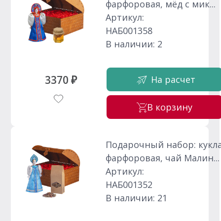
фарфоровая, мёд с мик...
Артикул:
НАБ001358
В наличии: 2
3370 ₽
На расчет
В корзину
Подарочный набор: кукл
фарфоровая, чай Малин...
Артикул:
НАБ001352
В наличии: 21