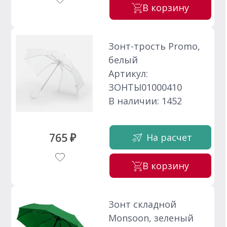
В корзину
Зонт-трость Promo,
белый
Артикул:
ЗОНТЫ01000410
В наличии: 1452
765 ₽
На расчет
В корзину
Зонт складной
Monsoon, зеленый