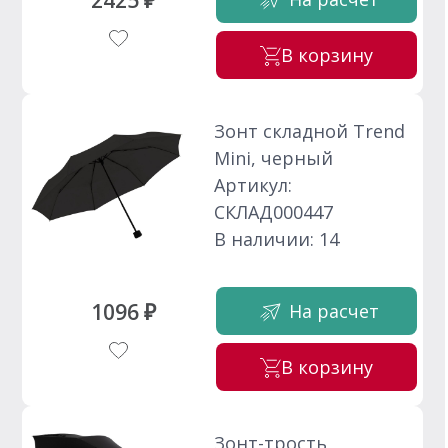
2425 ₽
В корзину
Зонт складной Trend
Mini, черный
Артикул:
СКЛАД000447
В наличии: 14
1096 ₽
На расчет
В корзину
Зонт-трость