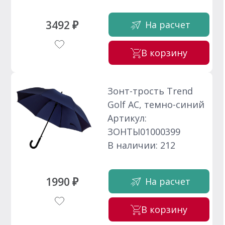
3492 ₽
На расчет
В корзину
Зонт-трость Trend
Golf AC, темно-синий
Артикул:
ЗОНТЫ01000399
В наличии: 212
1990 ₽
На расчет
В корзину