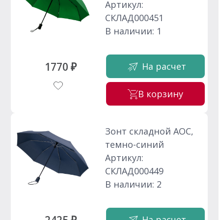
Артикул:
СКЛАД000451
В наличии: 1
1770 ₽
На расчет
В корзину
Зонт складной AOC,
темно-синий
Артикул:
СКЛАД000449
В наличии: 2
На расчет