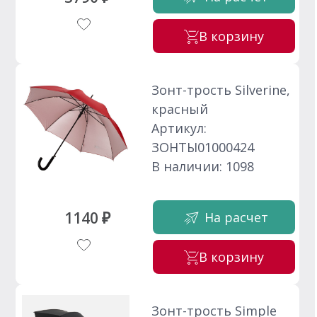
В корзину
Зонт-трость Silverine,
красный
Артикул:
ЗОНТЫ01000424
В наличии: 1098
1140 ₽
На расчет
В корзину
Зонт-трость Simple