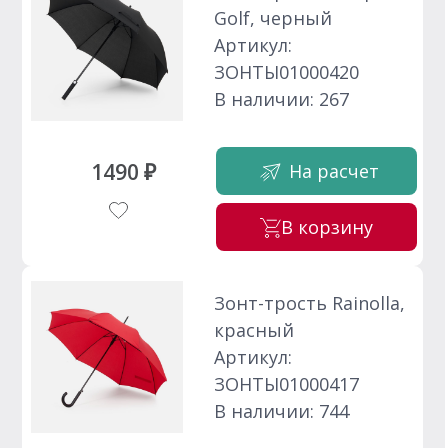
Golf, черный
Артикул:
ЗОНТЫ01000420
В наличии: 267
1490 ₽
На расчет
В корзину
Зонт-трость Rainolla,
красный
Артикул:
ЗОНТЫ01000417
В наличии: 744