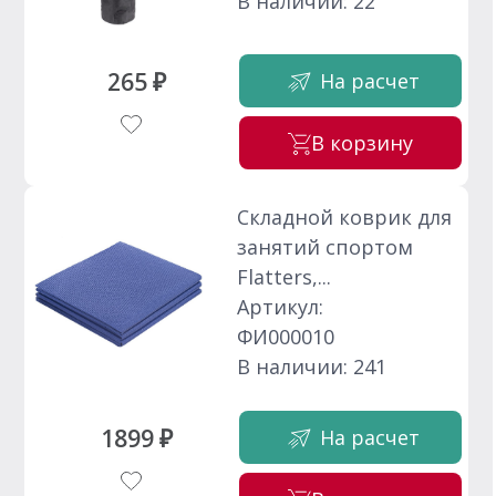
В наличии: 22
265 ₽
На расчет
В корзину
Складной коврик для
занятий спортом
Flatters,...
Артикул:
ФИ000010
В наличии: 241
1899 ₽
На расчет