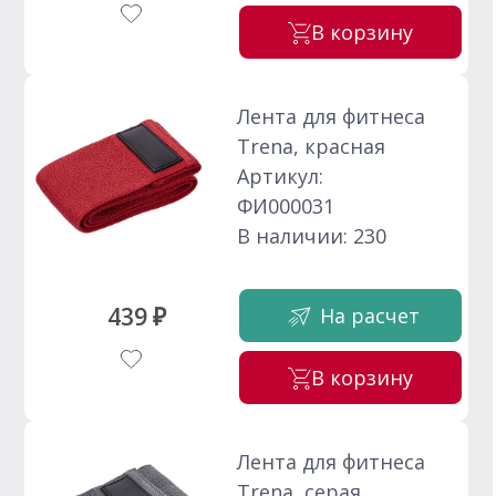
В корзину
Лента для фитнеса
Trena, красная
Артикул:
ФИ000031
В наличии: 230
439 ₽
На расчет
В корзину
Лента для фитнеса
Trena, серая