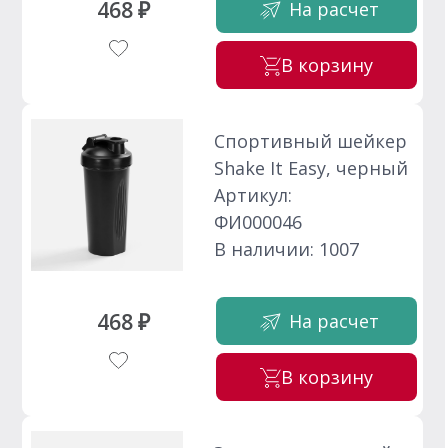
468 ₽
На расчет
В корзину
Спортивный шейкер
Shake It Easy, черный
Артикул:
ФИ000046
В наличии: 1007
468 ₽
На расчет
В корзину