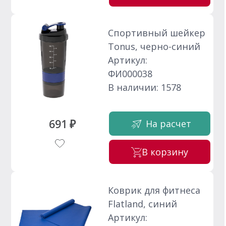
Спортивный шейкер
Tonus, черно-синий
Артикул:
ФИ000038
В наличии: 1578
691 ₽
На расчет
В корзину
Коврик для фитнеса
Flatland, синий
Артикул: