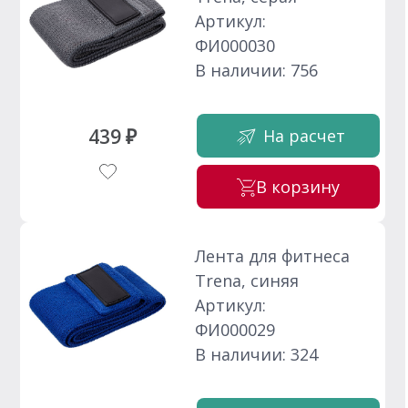
Артикул:
ФИ000030
В наличии: 756
439 ₽
На расчет
В корзину
Лента для фитнеса
Trena, синяя
Артикул:
ФИ000029
В наличии: 324