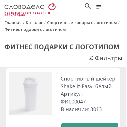
Корпоративные подарки и
полиграфия
Главная
Каталог
Спортивные товары с логотипом
/
/
/
Фитнес подарки с логотипом
ФИТНЕС ПОДАРКИ С ЛОГОТИПОМ
Фильтры
Спортивный шейкер
Shake It Easy, белый
Артикул:
ФИ000047
В наличии: 3013