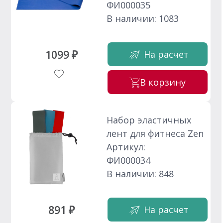
ФИ000035
В наличии: 1083
1099 ₽
На расчет
В корзину
Набор эластичных
лент для фитнеса Zen
Артикул:
ФИ000034
В наличии: 848
891 ₽
На расчет