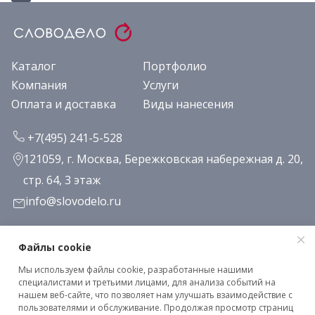
Каталог
Портфолио
Компания
Услуги
Оплата и доставка
Виды нанесения
+7(495) 241-5-528
121059, г. Москва, Бережковская набережная д. 20,
стр. 64, 3 этаж
info@slovodelo.ru
Заказать звонок
Файлы cookie
Мы используем файлы cookie, разработанные нашими
Подписаться на рассылку
специалистами и третьими лицами, для анализа событий на
нашем веб-сайте, что позволяет нам улучшать взаимодействие с
пользователями и обслуживание. Продолжая просмотр страниц