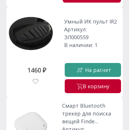
Умный ИК пульт IR2
Артикул:
ЭЛ000559
В наличии: 1
1460 ₽
На расчет
В корзину
Смарт Bluetooth
трекер для поиска
вещей Finde...
Артикул: