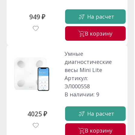
949 ₽
На расчет
В корзину
Умные
диагностические
весы Mini Lite
Артикул:
ЭЛ000558
В наличии: 9
4025 ₽
На расчет
В корзину