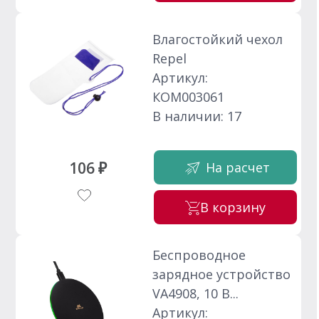
Влагостойкий чехол
Repel
Артикул:
КОМ003061
В наличии: 17
106 ₽
На расчет
В корзину
Беспроводное
зарядное устройство
VA4908, 10 В...
Артикул: