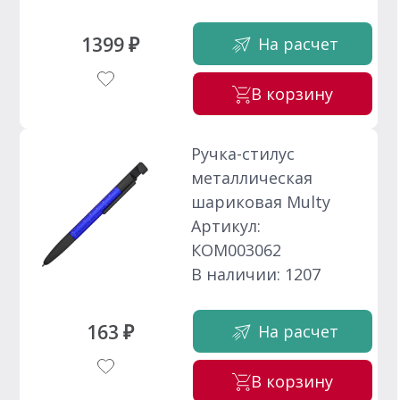
1399 ₽
На расчет
В корзину
Ручка-стилус
металлическая
шариковая Multy
Артикул:
КОМ003062
В наличии: 1207
163 ₽
На расчет
В корзину