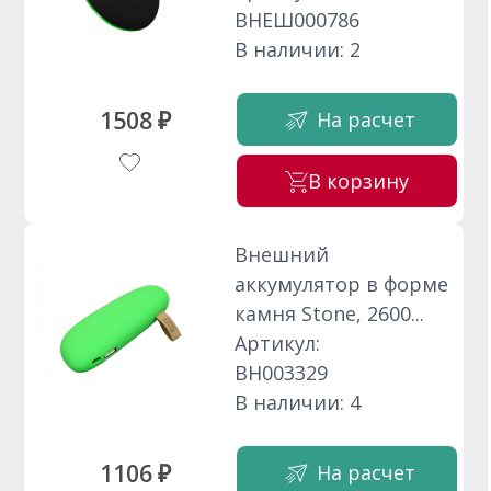
ВНЕШ000786
В наличии: 2
1508 ₽
На расчет
В корзину
Внешний
аккумулятор в форме
камня Stone, 2600...
Артикул:
ВН003329
В наличии: 4
1106 ₽
На расчет