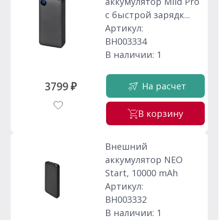
аккумулятор Mild Pro
c быстрой зарядк...
Артикул:
ВН003334
В наличии: 1
3799 ₽
На расчет
В корзину
Внешний
аккумулятор NEO
Start, 10000 mAh
Артикул:
ВН003332
В наличии: 1