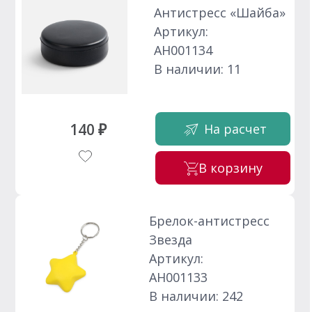
Антистресс «Шайба»
Артикул:
АН001134
В наличии: 11
140 ₽
На расчет
В корзину
Брелок-антистресс
Звезда
Артикул:
АН001133
В наличии: 242