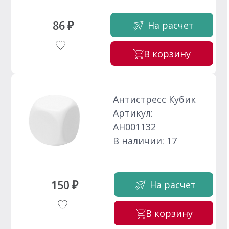
86 ₽
На расчет
В корзину
Антистресс Кубик
Артикул:
АН001132
В наличии: 17
150 ₽
На расчет
В корзину