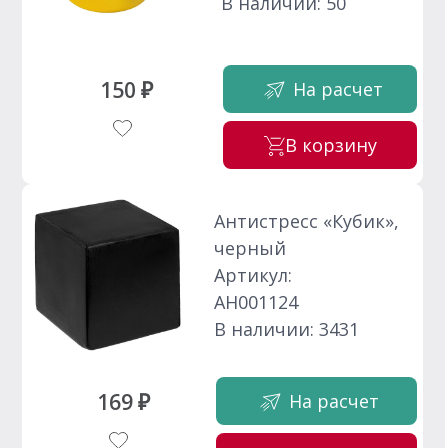
В наличии: 50
150 ₽
На расчет
В корзину
Антистресс «Кубик»,
черный
Артикул:
АН001124
В наличии: 3431
169 ₽
На расчет