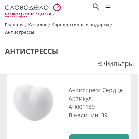
Корпоративные подарки и
полиграфия
Главная
Каталог
Корпоративные подарки
/
/
/
Антистрессы
АНТИСТРЕССЫ
Фильтры
Антистресс Сердце
Артикул:
АН001139
В наличии: 39