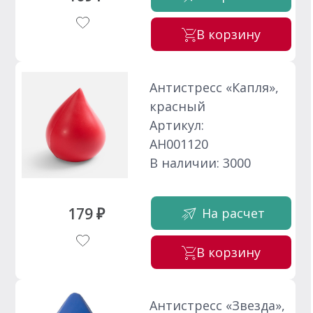
В корзину
Антистресс «Капля»,
красный
Артикул:
АН001120
В наличии: 3000
179 ₽
На расчет
В корзину
Антистресс «Звезда»,