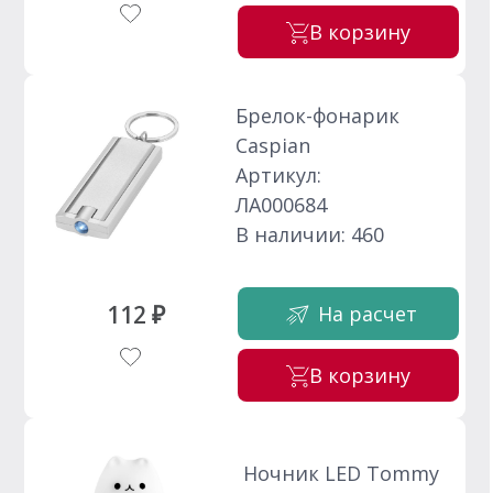
В корзину
Брелок-фонарик
Caspian
Артикул:
ЛА000684
В наличии: 460
112 ₽
На расчет
В корзину
Ночник LED Tommy