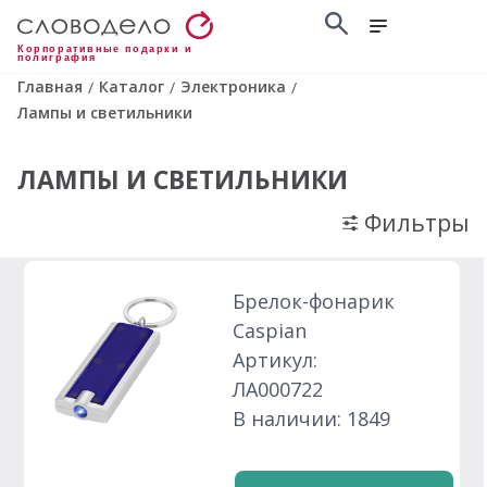
Корпоративные подарки и
полиграфия
Главная
Каталог
Электроника
/
/
/
Лампы и светильники
ЛАМПЫ И СВЕТИЛЬНИКИ
Фильтры
Брелок-фонарик
Caspian
Артикул:
ЛА000722
В наличии: 1849