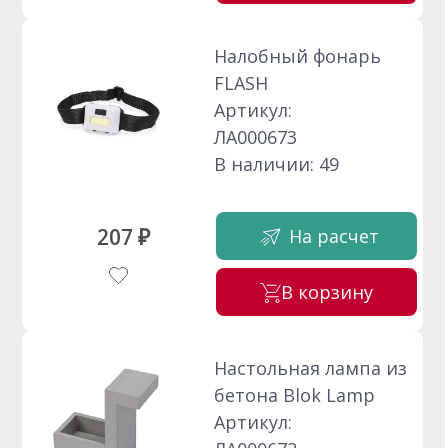
Налобный фонарь
FLASH
Артикул:
ЛА000673
В наличии: 49
207 ₽
На расчет
В корзину
Настольная лампа из
бетона Blok Lamp
Артикул: