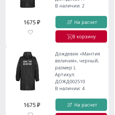
В наличии: 2
1675 ₽
На расчет
В корзину
Дождевик «Мантия
величия», черный,
размер L
Артикул:
ДОЖД002510
В наличии: 4
1675 ₽
На расчет