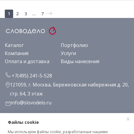
1
2
3
...
7
Каталог
Портфолио
Компания
Услуги
Оплата и доставка
Виды нанесения
+7(495) 241-5-528
121059, г. Москва, Бережковская набережная д. 20,
стр. 64, 3 этаж
info@slovodelo.ru
Заказать звонок
Файлы cookie
Мы используем файлы cookie, разработанные нашими