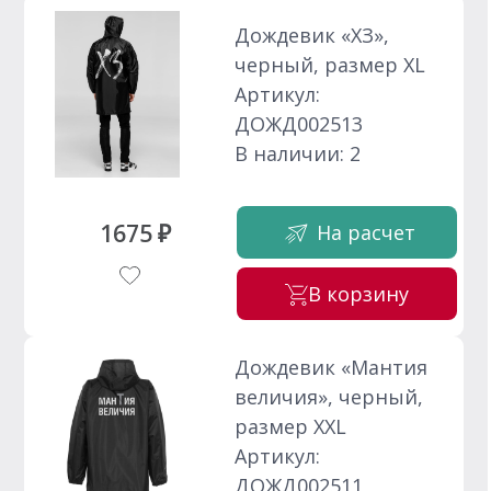
Дождевик «ХЗ»,
черный, размер XL
Артикул:
ДОЖД002513
В наличии: 2
1675 ₽
На расчет
В корзину
Дождевик «Мантия
величия», черный,
размер XXL
Артикул:
ДОЖД002511