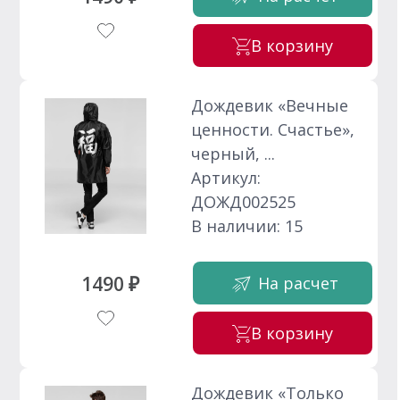
В корзину
Дождевик «Вечные
ценности. Счастье»,
черный, ...
Артикул:
ДОЖД002525
В наличии: 15
1490 ₽
На расчет
В корзину
Дождевик «Только