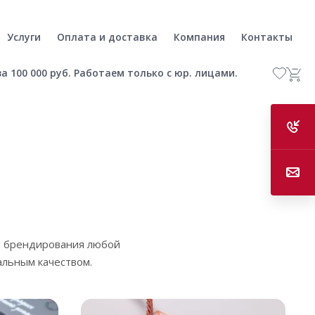
Услуги
Оплата и доставка
Компания
Контакты
а 100 000 руб. Работаем только с юр. лицами.
я брендирования любой
альным качеством.