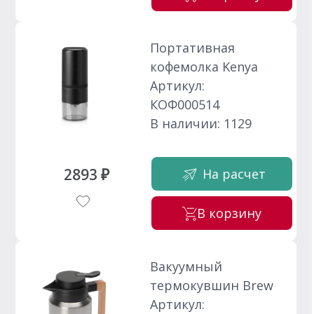
Портативная
кофемолка Kenya
Артикул:
КОФ000514
В наличии: 1129
2893 ₽
На расчет
В корзину
Вакуумный
термокувшин Brew
Артикул: