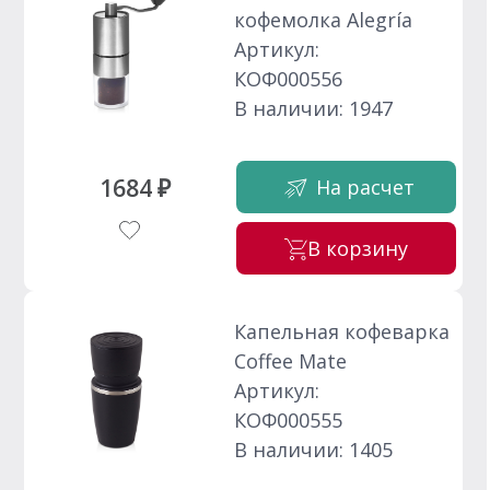
кофемолка Alegría
Артикул:
КОФ000556
В наличии: 1947
1684 ₽
На расчет
В корзину
Капельная кофеварка
Coffee Mate
Артикул:
КОФ000555
В наличии: 1405