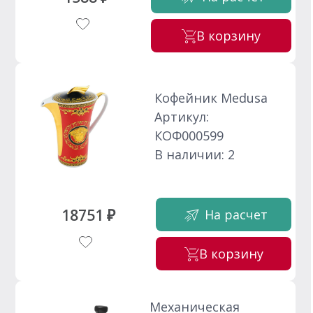
В корзину
Кофейник Medusa
Артикул:
КОФ000599
В наличии: 2
18751 ₽
На расчет
В корзину
Механическая