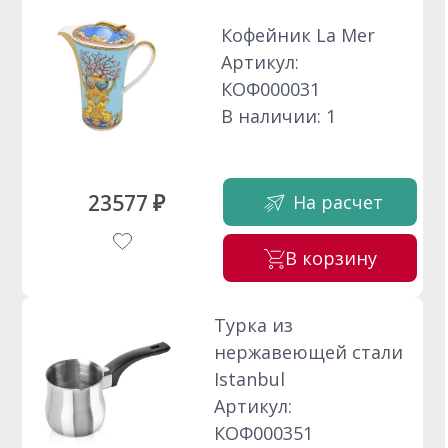
Кофейник La Mer
Артикул:
КОФ000031
В наличии: 1
23577 ₽
На расчет
В корзину
Турка из
нержавеющей стали
Istanbul
Артикул:
КОФ000351