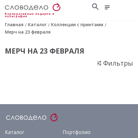
Корпоративные подарки и
полиграфия
Главная
Каталог
Коллекции с принтами
/
/
/
Мерч на 23 февраля
МЕРЧ НА 23 ФЕВРАЛЯ
Фильтры
Каталог
Портфолио