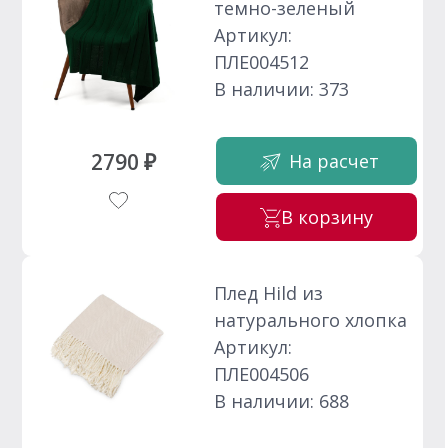
темно-зеленый
Артикул:
ПЛЕ004512
В наличии: 373
2790 ₽
На расчет
В корзину
Плед Hild из
натурального хлопка
Артикул:
ПЛЕ004506
В наличии: 688