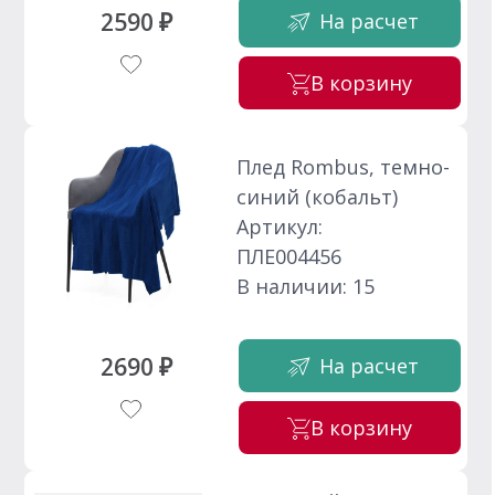
2590 ₽
На расчет
В корзину
Плед Rombus, темно-
синий (кобальт)
Артикул:
ПЛЕ004456
В наличии: 15
2690 ₽
На расчет
В корзину