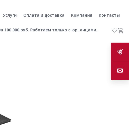
Услуги
Оплата и доставка
Компания
Контакты
а 100 000 руб. Работаем только с юр. лицами.