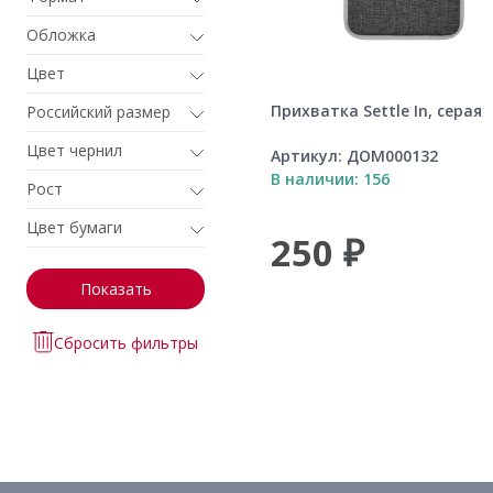
Обложка
Цвет
Прихватка Settle In, серая
Российский размер
Цвет чернил
Артикул:
ДОМ000132
В наличии: 156
Рост
Цвет бумаги
250 ₽
Показать
Сбросить фильтры