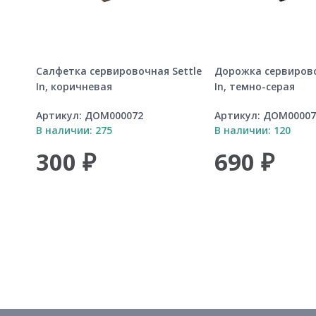
Салфетка сервировочная Settle
Дорожка сервирово
In, коричневая
In, темно-серая
Артикул:
ДОМ000072
Артикул:
ДОМ00007
В наличии: 275
В наличии: 120
300 ₽
690 ₽