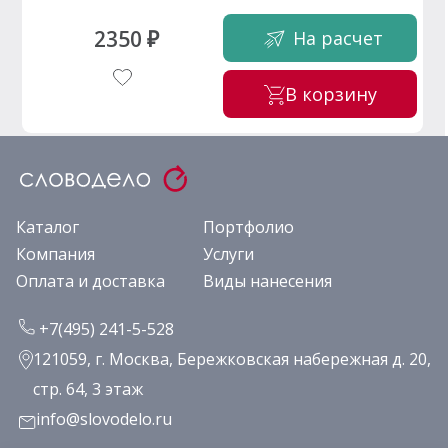
2350 ₽
На расчет
В корзину
Каталог
Портфолио
Компания
Услуги
Оплата и доставка
Виды нанесения
+7(495) 241-5-528
121059, г. Москва, Бережковская набережная д. 20,
стр. 64, 3 этаж
info@slovodelo.ru