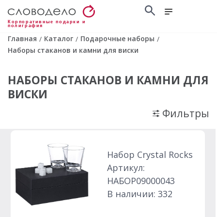
Корпоративные подарки и
полиграфия
Главная
Каталог
Подарочные наборы
/
/
/
Наборы стаканов и камни для виски
НАБОРЫ СТАКАНОВ И КАМНИ ДЛЯ
ВИСКИ
Фильтры
Набор Crystal Rocks
Артикул:
НАБОР09000043
В наличии: 332