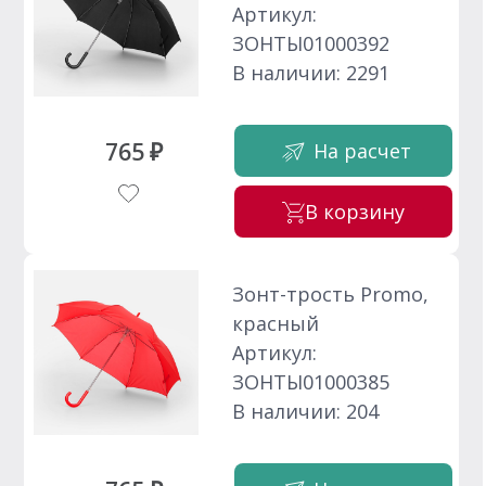
Артикул:
ЗОНТЫ01000392
В наличии: 2291
765 ₽
На расчет
В корзину
Зонт-трость Promo,
красный
Артикул:
ЗОНТЫ01000385
В наличии: 204