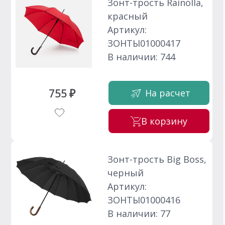
Зонт-трость Rainolla,
красный
Артикул:
ЗОНТЫ01000417
В наличии: 744
755 ₽
На расчет
В корзину
Зонт-трость Big Boss,
черный
Артикул:
ЗОНТЫ01000416
В наличии: 77