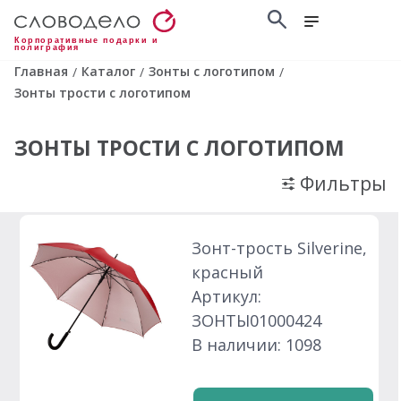
Корпоративные подарки и
полиграфия
Главная
Каталог
Зонты с логотипом
/
/
/
Зонты трости с логотипом
ЗОНТЫ ТРОСТИ С ЛОГОТИПОМ
Фильтры
Зонт-трость Silverine,
красный
Артикул:
ЗОНТЫ01000424
В наличии: 1098