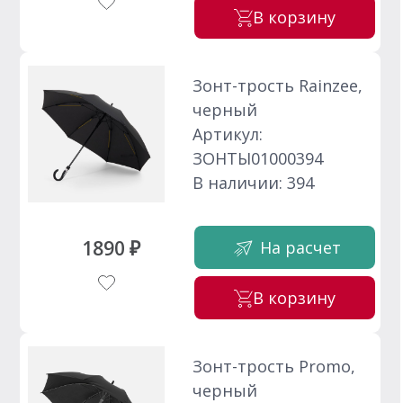
В корзину
Зонт-трость Rainzee,
черный
Артикул:
ЗОНТЫ01000394
В наличии: 394
1890 ₽
На расчет
В корзину
Зонт-трость Promo,
черный