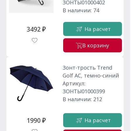
ЗОНТЫ01000402
В наличии: 74
3492 ₽
На расчет
В корзину
Зонт-трость Trend
Golf AC, темно-синий
Артикул:
ЗОНТЫ01000399
В наличии: 212
1990 ₽
На расчет