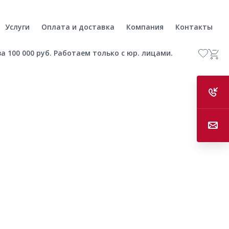
Услуги
Оплата и доставка
Компания
Контакты
а 100 000 руб. Работаем только с юр. лицами.