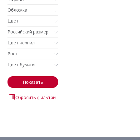
Обложка
Цвет
Российский размер
Цвет чернил
Рост
Цвет бумаги
Показать
Сбросить фильтры