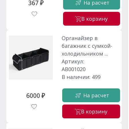
367 ₽
На расчет
В корзину
Органайзер в
багажник с сумкой-
холодильником ...
Артикул:
АВ001020
В наличии: 499
6000 ₽
На расчет
В корзину