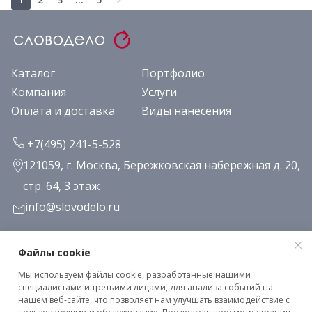
Каталог
Портфолио
Компания
Услуги
Оплата и доставка
Виды нанесения
+7(495) 241-5-528
121059, г. Москва, Бережковская набережная д. 20,
стр. 64, 3 этаж
info@slovodelo.ru
Заказать звонок
Файлы cookie
Мы используем файлы cookie, разработанные нашими
Подписаться на рассылку
специалистами и третьими лицами, для анализа событий на
нашем веб-сайте, что позволяет нам улучшать взаимодействие с