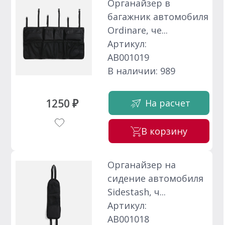
Органайзер в
багажник автомобиля
Ordinare, че...
Артикул:
АВ001019
В наличии: 989
1250 ₽
На расчет
В корзину
Органайзер на
сидение автомобиля
Sidestash, ч...
Артикул:
АВ001018