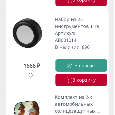
Набор из 25
инструментов Tire
Артикул:
АВ001014
В наличии: 896
1666 ₽
На расчет
В корзину
Комплект из 2-х
автомобильных
солнцезащитных ...