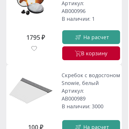
Артикул:
АВ000996
В наличии: 1
1795 ₽
На расчет
В корзину
Скребок с водосгоном
Snowie, белый
Артикул:
АВ000989
В наличии: 3000
100 ₽
На расчет