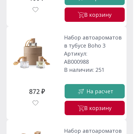
В корзину
Набор автоароматов
в тубусе Boho 3
Артикул:
АВ000988
В наличии: 251
872 ₽
На расчет
В корзину
Набор автоароматов