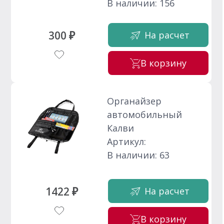
В наличии: 156
300 ₽
На расчет
В корзину
Органайзер
автомобильный
Калви
Артикул:
В наличии: 63
1422 ₽
На расчет
В корзину