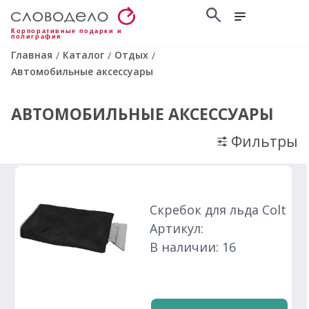
Корпоративные подарки и
полиграфия
Главная
Каталог
Отдых
/
/
/
Автомобильные аксессуары
АВТОМОБИЛЬНЫЕ АКСЕССУАРЫ
Фильтры
Скребок для льда Colt
Артикул:
В наличии: 16