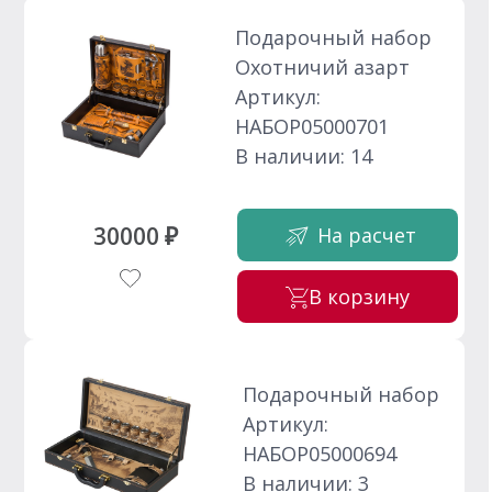
Подарочный набор
Охотничий азарт
Артикул:
НАБОР05000701
В наличии: 14
30000 ₽
На расчет
В корзину
Подарочный набор
Артикул:
НАБОР05000694
В наличии: 3