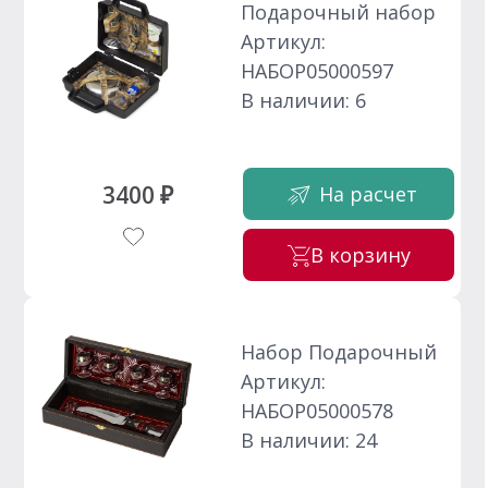
Подарочный набор
Артикул:
НАБОР05000597
В наличии: 6
3400 ₽
На расчет
В корзину
Набор Подарочный
Артикул:
НАБОР05000578
В наличии: 24