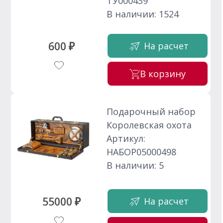
ТУ000439
В наличии: 1524
600 ₽
На расчет
В корзину
Подарочный набор
Королевская охота
Артикул:
НАБОР05000498
В наличии: 5
55000 ₽
На расчет