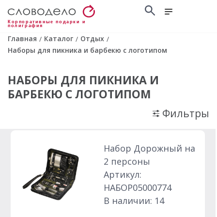
Корпоративные подарки и
полиграфия
Главная
Каталог
Отдых
/
/
/
Наборы для пикника и барбекю с логотипом
НАБОРЫ ДЛЯ ПИКНИКА И
БАРБЕКЮ С ЛОГОТИПОМ
Фильтры
Набор Дорожный на
2 персоны
Артикул:
НАБОР05000774
В наличии: 14