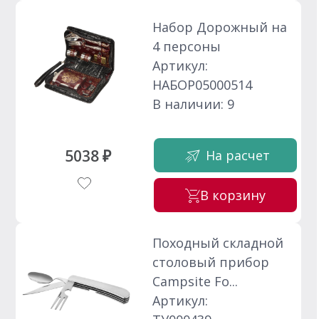
Набор Дорожный на
4 персоны
Артикул:
НАБОР05000514
В наличии: 9
5038 ₽
На расчет
В корзину
Походный складной
столовый прибор
Campsite Fo...
Артикул: