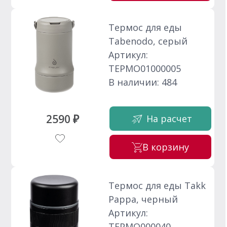
Термос для еды
Tabenodo, серый
Артикул:
ТЕРМО01000005
В наличии: 484
2590 ₽
На расчет
В корзину
Термос для еды Takk
Pappa, черный
Артикул:
ТЕРМО000040