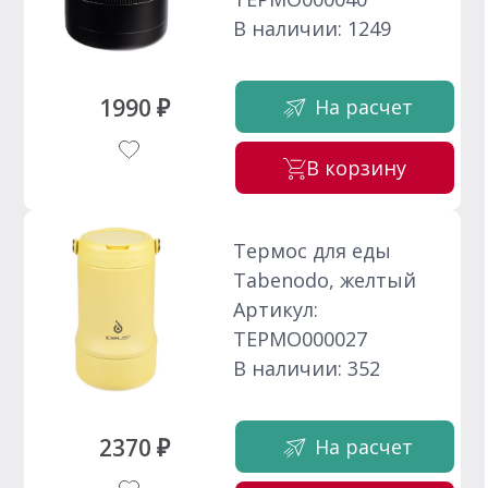
В наличии: 1249
1990 ₽
На расчет
В корзину
Термос для еды
Tabenodo, желтый
Артикул:
ТЕРМО000027
В наличии: 352
2370 ₽
На расчет