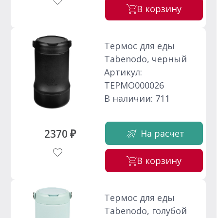
В корзину
Термос для еды
Tabenodo, черный
Артикул:
ТЕРМО000026
В наличии: 711
2370 ₽
На расчет
В корзину
Термос для еды
Tabenodo, голубой