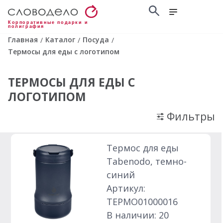
Корпоративные подарки и
полиграфия
Главная
Каталог
Посуда
/
/
/
Термосы для еды с логотипом
ТЕРМОСЫ ДЛЯ ЕДЫ С
ЛОГОТИПОМ
Фильтры
Термос для еды
Tabenodo, темно-
синий
Артикул:
ТЕРМО01000016
В наличии: 20