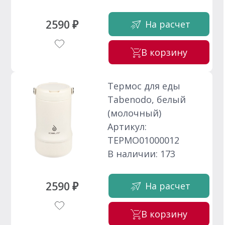
2590 ₽
На расчет
В корзину
Термос для еды
Tabenodo, белый
(молочный)
Артикул:
ТЕРМО01000012
В наличии: 173
2590 ₽
На расчет
В корзину