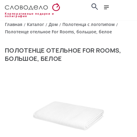
Корпоративные подарки и
полиграфия
Главная
Каталог
Дом
Полотенца с логотипом
/
/
/
/
Полотенце отельное For Rooms, большое, белое
ПОЛОТЕНЦЕ ОТЕЛЬНОЕ FOR ROOMS,
БОЛЬШОЕ, БЕЛОЕ