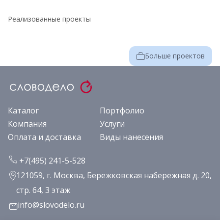
Реализованные проекты
Больше проектов
Каталог
Портфолио
Компания
Услуги
Оплата и доставка
Виды нанесения
+7(495) 241-5-528
121059, г. Москва, Бережковская набережная д. 20,
стр. 64, 3 этаж
info@slovodelo.ru