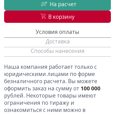
На расчет
В корзину
Условия оплаты
Доставка
Способы нанесения
Наша компания работает только с
юридическими лицами по форме
безналичного расчета. Вы можете
оформить заказ на сумму от
100 000
рублей. Некоторые товары имеют
ограничения по тиражу и
ознакомиться с ними можно в