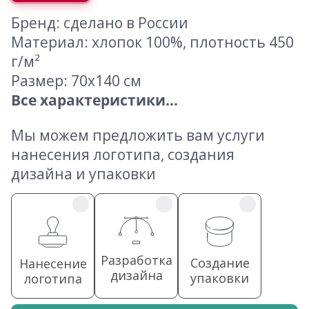
Бренд: сделано в России
Материал: хлопок 100%, плотность 450
г/м²
Размер: 70х140 см
Все характеристики...
Мы можем предложить вам услуги
нанесения логотипа, создания
дизайна и упаковки
Разработка
Создание
Нанесение
дизайна
упаковки
логотипа