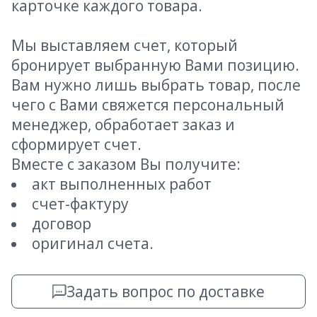
карточке каждого товара.
Мы выставляем счет, который
бронирует выбранную Вами позицию.
Вам нужно лишь выбрать товар, после
чего с Вами свяжется персональный
менеджер, обработает заказ и
сформирует счет.
Вместе с заказом Вы получите:
акт выполненных работ
счет-фактуру
договор
оригинал счета.
Задать вопрос по доставке