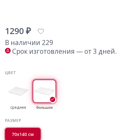
1290 ₽
В наличии 229
Срок изготовления — от 3 дней.
ЦВЕТ
среднее
большое
РАЗМЕР
70х140 см