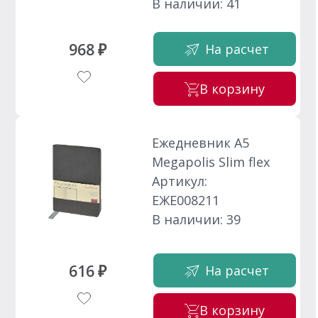
В наличии: 41
968 ₽
На расчет
В корзину
Ежедневник А5
Megapolis Slim flex
Артикул:
ЕЖЕ008211
В наличии: 39
616 ₽
На расчет
В корзину