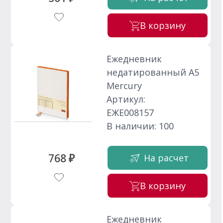
В корзину
Ежедневник
недатированный А5
Mercury
Артикул:
ЕЖЕ008157
В наличии: 100
768 ₽
На расчет
В корзину
Ежедневник