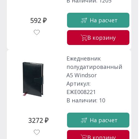
В наличии: 1205
592 ₽
На расчет
В корзину
Ежедневник
полудатированный
А5 Windsor
Артикул:
ЕЖЕ008221
В наличии: 10
3272 ₽
На расчет
В корзину