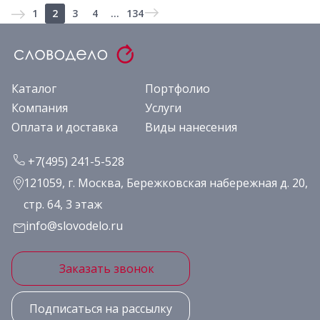
1
2
3
4
...
134
Каталог
Портфолио
Компания
Услуги
Оплата и доставка
Виды нанесения
+7(495) 241-5-528
121059, г. Москва, Бережковская набережная д. 20,
стр. 64, 3 этаж
info@slovodelo.ru
Заказать звонок
Подписаться на рассылку