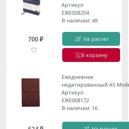
Артикул:
ЕЖЕ008204
В наличии: 49
700 ₽
На расчет
В корзину
Ежедневник
недатированный A5 Mod
Артикул:
ЕЖЕ008172
В наличии: 16
На расчет