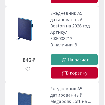
Ежедневник А5
датированный
Boston на 2026 год
Артикул:
ЕЖЕ008213
В наличии: 3
846 ₽
На расчет
В корзину
Ежедневник А5
датированный
Megapolis Loft на ...