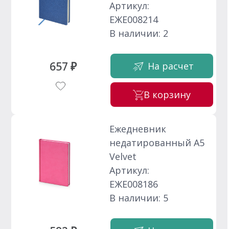
Артикул:
ЕЖЕ008214
В наличии: 2
657 ₽
На расчет
В корзину
Ежедневник
недатированный А5
Velvet
Артикул:
ЕЖЕ008186
В наличии: 5