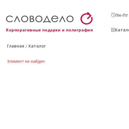
Пн-Пт 
Катал
Корпоративные подарки и полиграфия
Главная
Каталог
/
Элемент не найден