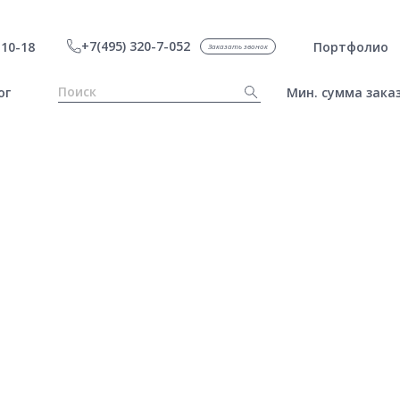
+7(495) 320-7-052
10-18
Портфолио
Заказать звонок
ог
Мин. сумма заказ