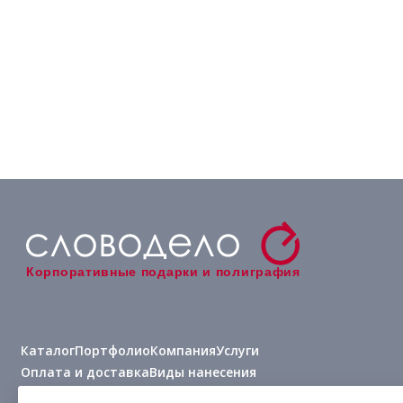
Корпоративные подарки и полиграфия
Каталог
Портфолио
Компания
Услуги
Оплата и доставка
Виды нанесения