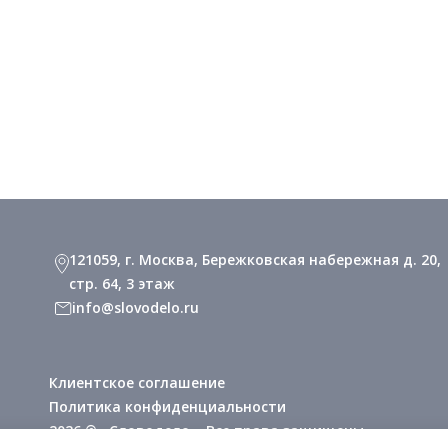
121059, г. Москва, Бережковская набережная д. 20,
стр. 64, 3 этаж
info@slovodelo.ru
Клиентское соглашение
Политика конфиденциальности
2026 © «Словодело». Все права защищены