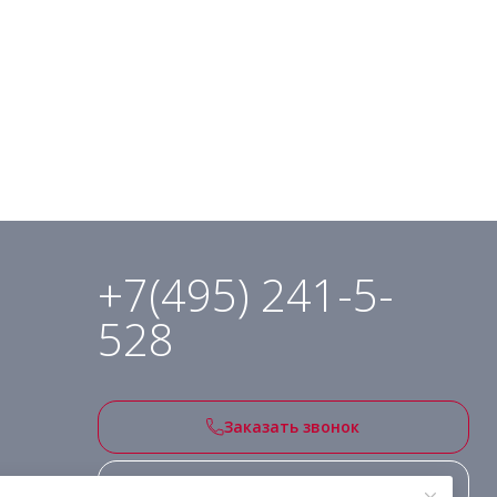
+7(495) 241-5-
528
Заказать звонок
Подписаться на рассылку