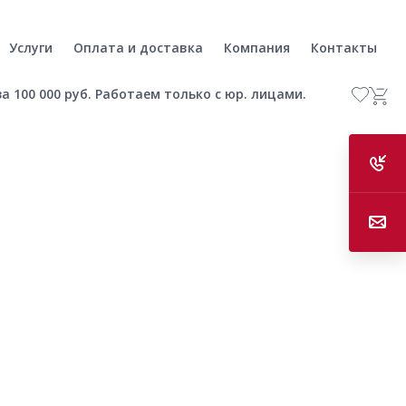
Услуги
Оплата и доставка
Компания
Контакты
а 100 000 руб. Работаем только с юр. лицами.