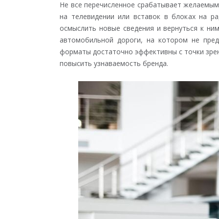
Не все перечисленное срабатывает желаемым 
на телевидении или вставок в блоках на р
осмыслить новые сведения и вернуться к ни
автомобильной дороги, на котором не пред
форматы достаточно эффективны с точки зрен
повысить узнаваемость бренда.