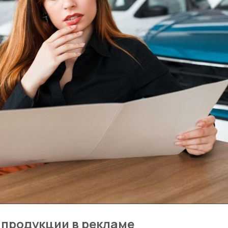
 продукции в рекламе