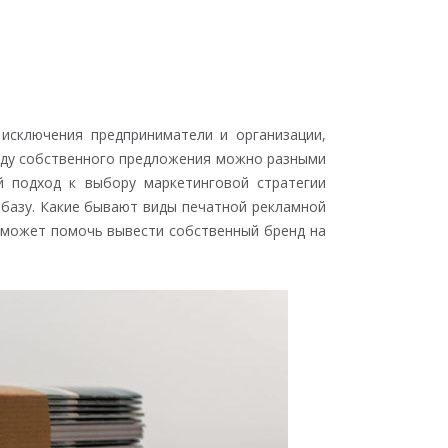
исключения предприниматели и организации,
году собственного предложения можно разными
й подход к выбору маркетинговой стратегии
 базу. Какие бывают виды печатной рекламной
е может помочь вывести собственный бренд на