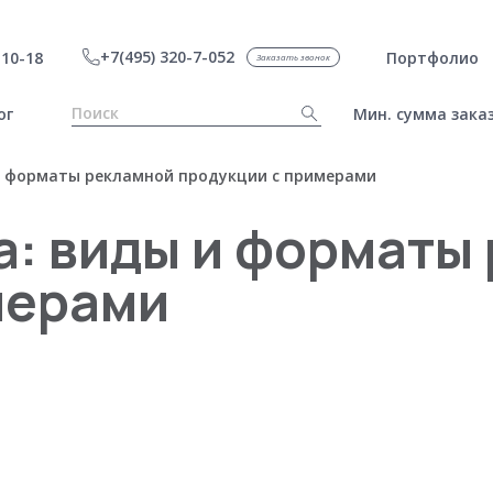
+7(495) 320-7-052
10-18
Портфолио
Заказать звонок
ог
Мин. сумма заказ
и форматы рекламной продукции с примерами
а: виды и форматы
мерами