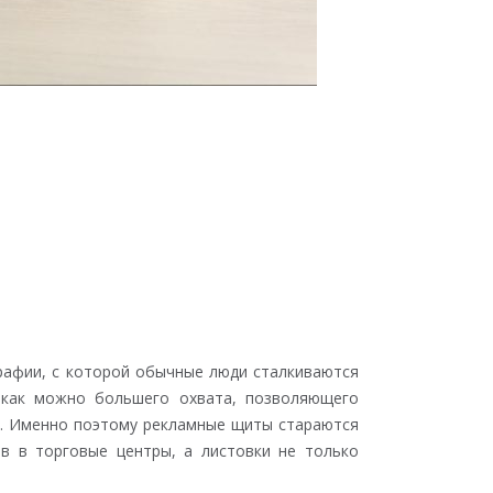
графии, с которой обычные люди сталкиваются
 как можно большего охвата, позволяющего
и. Именно поэтому рекламные щиты стараются
в в торговые центры, а листовки не только