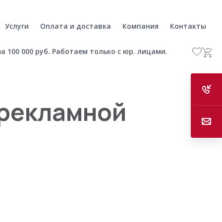
Услуги
Оплата и доставка
Компания
Контакты
а 100 000 руб. Работаем только с юр. лицами.
 рекламной