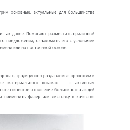
трим основные, актуальные для большинства
 и так далее. Помогают разместить приличный
го предложения, ознакомить его с условиями
емени или на постоянной основе.
оронах, традиционно раздаваемые прохожим и
тве материального «спама» — с активным
ая скептическое отношение большинства людей
и применить флаер или листовку в качестве