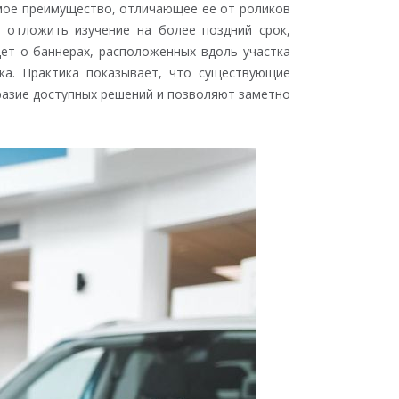
имое преимущество, отличающее ее от роликов
 отложить изучение на более поздний срок,
ет о баннерах, расположенных вдоль участка
ка. Практика показывает, что существующие
разие доступных решений и позволяют заметно