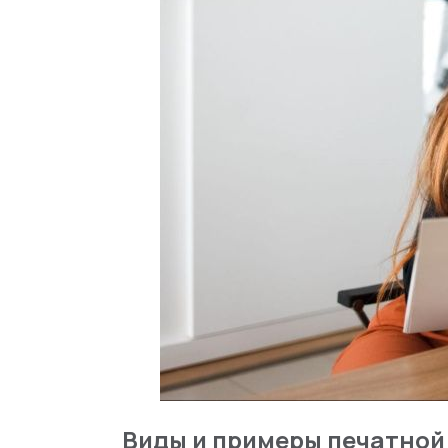
Виды и примеры печатной