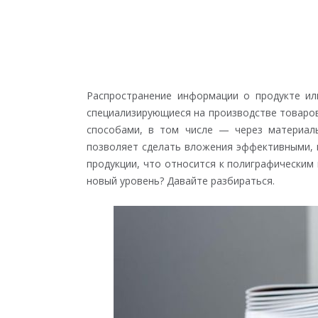
Распространение информации о продукте ил
специализирующиеся на производстве товаров
способами, в том числе — через материаль
позволяет сделать вложения эффективными, п
продукции, что относится к полиграфическим
новый уровень? Давайте разбираться.