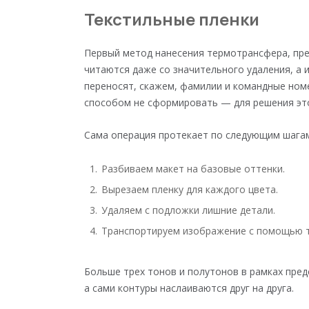
Текстильные пленки
Первый метод нанесения термотрансфера, пре
читаются даже со значительного удаления, а 
переносят, скажем, фамилии и командные ном
способом не сформировать — для решения это
Сама операция протекает по следующим шага
Разбиваем макет на базовые оттенки.
Вырезаем пленку для каждого цвета.
Удаляем с подложки лишние детали.
Транспортируем изображение с помощью т
Больше трех тонов и полутонов в рамках пред
а сами контуры наслаиваются друг на друга.