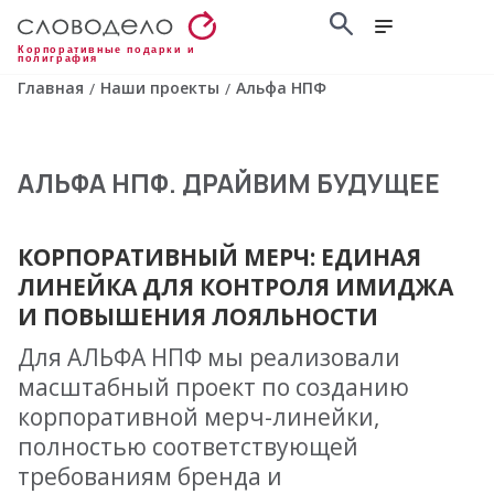
Корпоративные подарки и
полиграфия
Главная
Наши проекты
Альфа НПФ
/
/
АЛЬФА НПФ. ДРАЙВИМ БУДУЩЕЕ
КОРПОРАТИВНЫЙ МЕРЧ: ЕДИНАЯ
ЛИНЕЙКА ДЛЯ КОНТРОЛЯ ИМИДЖА
И ПОВЫШЕНИЯ ЛОЯЛЬНОСТИ
Для АЛЬФА НПФ мы реализовали
масштабный проект по созданию
корпоративной мерч-линейки,
полностью соответствующей
требованиям бренда и