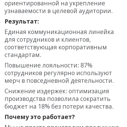
ориентированной на укрепление
узнаваемости в целевой аудитории.
Результат:
Единая коммуникационная линейка
для сотрудников и клиентов,
соответствующая корпоративным
стандартам.
Повышение лояльности: 87%
сотрудников регулярно используют
мерч в повседневной деятельности.
Снижение издержек: оптимизация
производства позволила сократить
бюджет на 18% без потери качества.
Почему это работает?