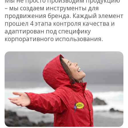
Мы не просто производим продукцию
– мы создаем инструменты для
продвижения бренда. Каждый элемент
прошел 4 этапа контроля качества и
адаптирован под специфику
корпоративного использования.