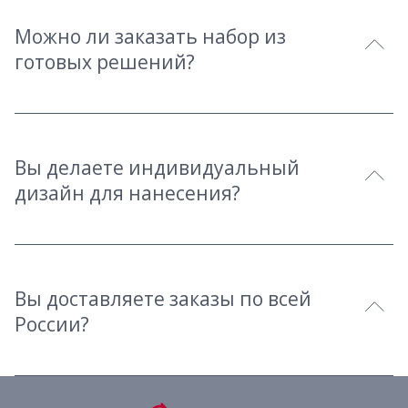
Можно ли заказать набор из
готовых решений?
Вы делаете индивидуальный
дизайн для нанесения?
Вы доставляете заказы по всей
России?