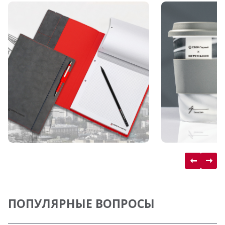
ПОПУЛЯРНЫЕ ВОПРОСЫ