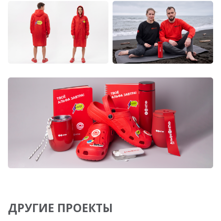
ДРУГИЕ ПРОЕКТЫ