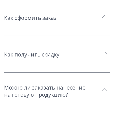
Как оформить заказ
Как получить скидку
Можно ли заказать нанесение
на готовую продукцию?