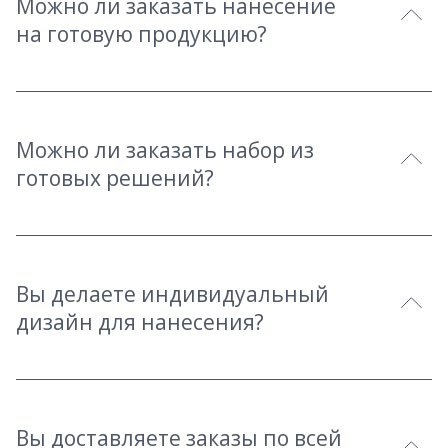
Можно ли заказать нанесение
на готовую продукцию?
Можно ли заказать набор из
готовых решений?
Вы делаете индивидуальный
дизайн для нанесения?
Вы доставляете заказы по всей