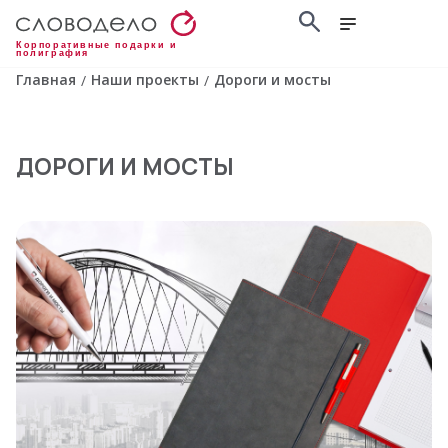
Корпоративные подарки и
полиграфия
Главная
Наши проекты
Дороги и мосты
/
/
ДОРОГИ И МОСТЫ