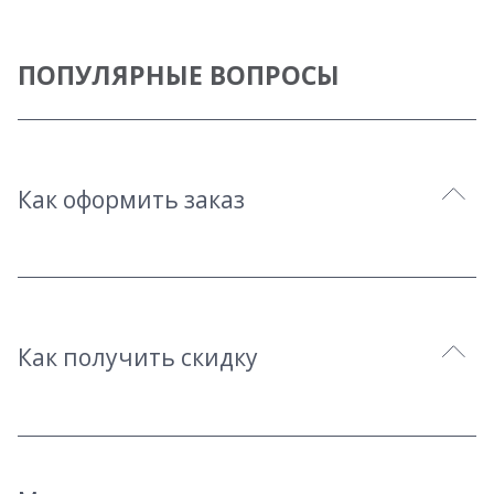
ПОПУЛЯРНЫЕ ВОПРОСЫ
Как оформить заказ
Как получить скидку