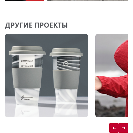
ДРУГИЕ ПРОЕКТЫ