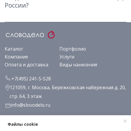
России?
Каталог
Портфолио
Компания
Услуги
Оплата и доставка
Виды нанесения
+7(495) 241-5-528
121059, г. Москва, Бережковская набережная д. 20,
стр. 64, 3 этаж
info@slovodelo.ru
Заказать звонок
Файлы cookie