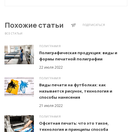
Похожие статьи
ПОДПИСАТЬСЯ
ВСЕ СТАТЬИ
ПОЛИГРАФИЯ
Полиграфическая продукция: виды и
формы печатной полиграфии
22 июля 2022
ПОЛИГРАФИЯ
Виды печати на футболках: как
называется рисунок, технология и
способы нанесения
21 июля 2022
ПОЛИГРАФИЯ
Офсетная печать: что это такое,
технология и принципы способа