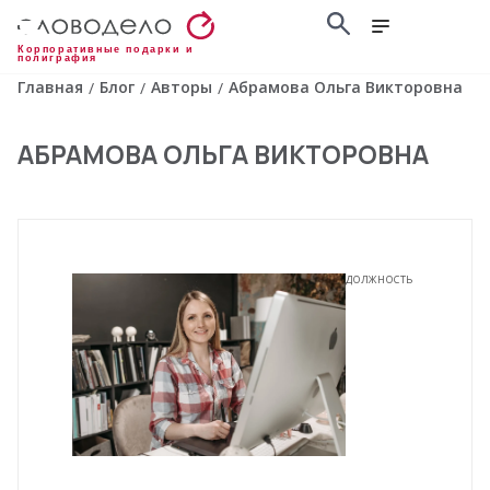
Корпоративные подарки и
полиграфия
Главная
Блог
Авторы
Абрамова Ольга Викторовна
/
/
/
АБРАМОВА ОЛЬГА ВИКТОРОВНА
ДОЛЖНОСТЬ