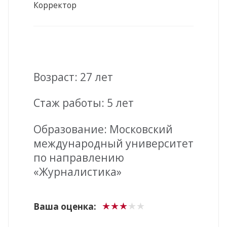
Корректор
Возраст: 27 лет
Стаж работы: 5 лет
Образование: Московский
международный университет
по направлению
«Журналистика»
Ваша оценка: