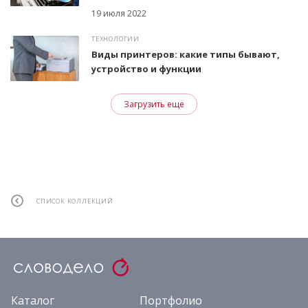
19 июля 2022
ТЕХНОЛОГИИ
Виды принтеров: какие типы бывают,
устройство и функции
Загрузить еще
СПИСОК КОЛЛЕКЦИЙ
Каталог
Портфолио