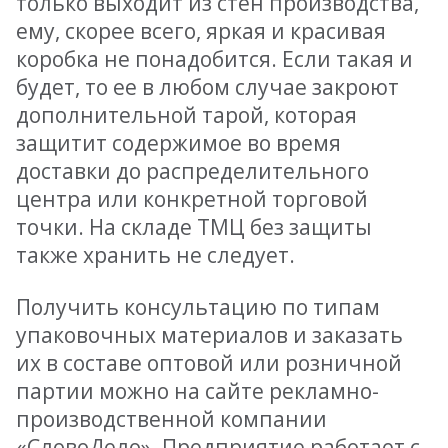
только выходит из стен производства,
ему, скорее всего, яркая и красивая
коробка не понадобится. Если такая и
будет, то ее в любом случае закроют
дополнительной тарой, которая
защитит содержимое во время
доставки до распределительного
центра или конкретной торговой
точки. На складе ТМЦ без защиты
также хранить не следует.
Получить консультацию по типам
упаковочных материалов и заказать
их в составе оптовой или розничной
партии можно на сайте рекламно-
производственной компании
«СловоДело»
. Предприятие работает с