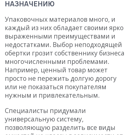
НАЗНАЧЕНИЮ
Упаковочных материалов много, и
каждый из них обладает своими ярко
выраженными преимуществами и
недостатками. Выбор неподходящей
обертки грозит собственнику бизнеса
многочисленными проблемами.
Например, ценный товар может
просто не пережить долгую дорогу
или не показаться покупателям
нужным и привлекательным.
Специалисты придумали
универсальную систему,
позволяющую разделить все виды