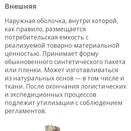
Внешняя
Наружная оболочка, внутри которой,
как правило, размещается
потребительская емкость с
реализуемой товарно-материальной
ценностью. Принимает форму
обыкновенного синтетического пакета
или пленки. Может изготавливаться
из натуральных основ — в том числе и
ткани. После окончания логистических
и экспедиционных процессов
подлежит утилизации с соблюдением
регламентов.