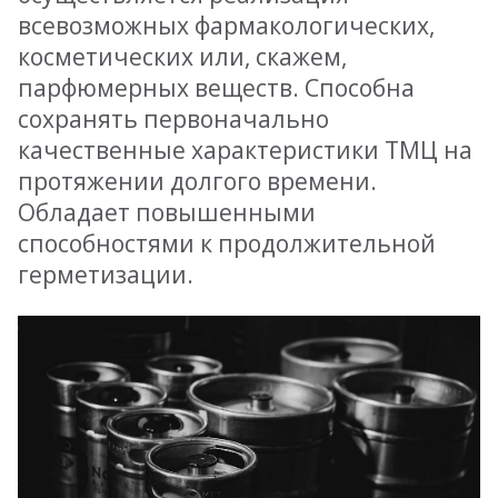
всевозможных фармакологических,
косметических или, скажем,
парфюмерных веществ. Способна
сохранять первоначально
качественные характеристики ТМЦ на
протяжении долгого времени.
Обладает повышенными
способностями к продолжительной
герметизации.