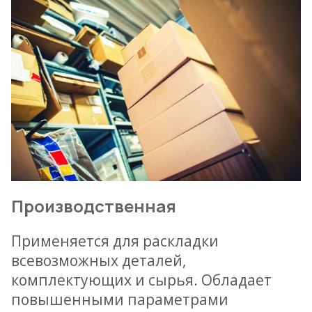
Производственная
Применяется для раскладки
всевозможных деталей,
комплектующих и сырья. Обладает
повышенными параметрами