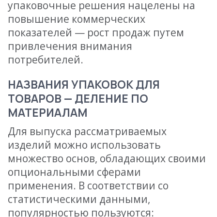
упаковочные решения нацелены на
повышение коммерческих
показателей — рост продаж путем
привлечения внимания
потребителей.
НАЗВАНИЯ УПАКОВОК ДЛЯ
ТОВАРОВ — ДЕЛЕНИЕ ПО
МАТЕРИАЛАМ
Для выпуска рассматриваемых
изделий можно использовать
множество основ, обладающих своими
опциональными сферами
применения. В соответствии со
статистическими данными,
популярностью пользуются: