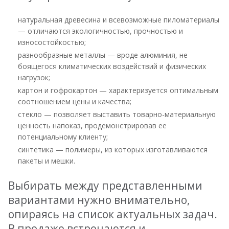
натуральная древесина и всевозможные пиломатериалы
— отличаются экологичностью, прочностью и
износостойкостью;
разнообразные металлы — вроде алюминия, не
боящегося климатических воздействий и физических
нагрузок;
картон и гофрокартон — характеризуется оптимальным
соотношением цены и качества;
стекло — позволяет выставить товарно-материальную
ценность напоказ, продемонстрировав ее
потенциальному клиенту;
синтетика — полимеры, из которых изготавливаются
пакеты и мешки.
Выбирать между представленными
вариантами нужно внимательно,
опираясь на список актуальных задач.
В продаже встречаются и