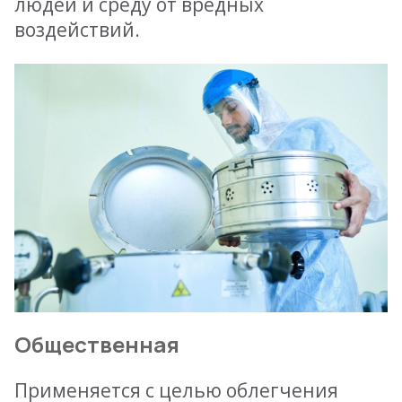
людей и среду от вредных
воздействий.
Общественная
Применяется с целью облегчения