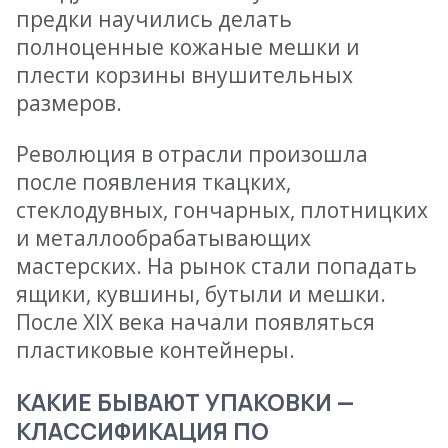
предки научились делать
полноценные кожаные мешки и
плести корзины внушительных
размеров.
Революция в отрасли произошла
после появления ткацких,
стеклодувных, гончарных, плотницких
и металлообрабатывающих
мастерских. На рынок стали попадать
ящики, кувшины, бутыли и мешки.
После XIX века начали появляться
пластиковые контейнеры.
КАКИЕ БЫВАЮТ УПАКОВКИ —
КЛАССИФИКАЦИЯ ПО