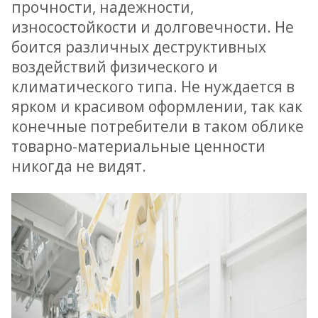
прочности, надежности,
износостойкости и долговечности. Не
боится различных деструктивных
воздействий физического и
климатического типа. Не нуждается в
ярком и красивом оформлении, так как
конечные потребители в таком облике
товарно-материальные ценности
никогда не видят.