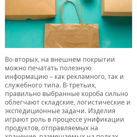
Во-вторых, на внешнем покрытии
можно печатать полезную
информацию – как рекламного, так и
служебного типа. В-третьих,
правильно выбранные короба сильно
облегчают складские, логистические и
экспедиционные задачи. Изделия
играют роль в процессе унификации
продуктов, отправляемых на
хранение, размещаемых на полках