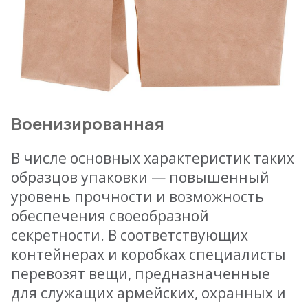
Военизированная
В числе основных характеристик таких
образцов упаковки — повышенный
уровень прочности и возможность
обеспечения своеобразной
секретности. В соответствующих
контейнерах и коробках специалисты
перевозят вещи, предназначенные
для служащих армейских, охранных и