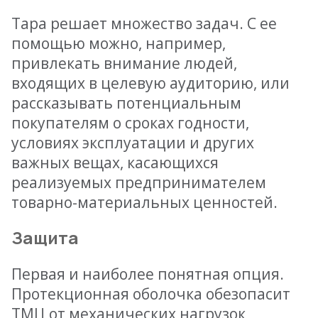
Тара решает множество задач. С ее
помощью можно, например,
привлекать внимание людей,
входящих в целевую аудиторию, или
рассказывать потенциальным
покупателям о сроках годности,
условиях эксплуатации и других
важных вещах, касающихся
реализуемых предпринимателем
товарно-материальных ценностей.
Защита
Первая и наиболее понятная опция.
Протекционная оболочка обезопасит
ТМЦ от механических нагрузок,