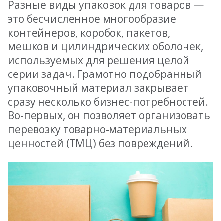
Разные виды упаковок для товаров —
это бесчисленное многообразие
контейнеров, коробок, пакетов,
мешков и цилиндрических оболочек,
используемых для решения целой
серии задач. Грамотно подобранный
упаковочный материал закрывает
сразу несколько бизнес-потребностей.
Во-первых, он позволяет организовать
перевозку товарно-материальных
ценностей (ТМЦ) без повреждений.