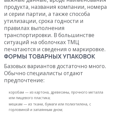
продукта, названия компании, номера
и серии партии, а также способа
утилизации, срока годности и
правилах выполнения
транспортировки. В большинстве
ситуаций на оболочках ТМЦ
печатаются и сведения о маркировке.
ФОРМЫ ТОВАРНЫХ УПАКОВОК
Базовых вариантов достаточно много.
Обычно специалисты отдают
предпочтение:
коробам — из картона, древесины, прочного металла
или пищевого пластика;
мешкам — из ткани, бумаги или полиэтилена, с
горловиной и запаянным дном;