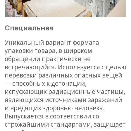
Специальная
Уникальный вариант формата
упаковки товара, в широком
обращении практически не
встречающийся. Используется с целью
перевозки различных опасных вещей
— способных к детонации,
испускающих радиационные частицы,
являющихся источниками заражений
и вредящих здоровью человека.
Выпускается в соответствии со
строжайшими стандартами, защищает