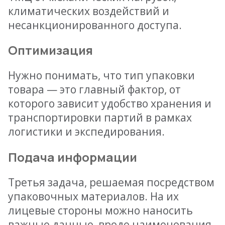
климатических воздействий и
несанкционированного доступа.
Оптимизация
Нужно понимать, что тип упаковки
товара — это главный фактор, от
которого зависит удобство хранения и
транспортировки партий в рамках
логистики и экспедирования.
Подача информации
Третья задача, решаемая посредством
упаковочных материалов. На их
лицевые стороны можно наносить
важные данные, вроде наименования