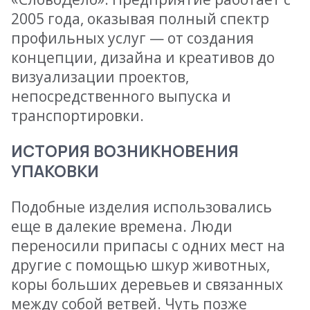
2005 года, оказывая полный спектр
профильных услуг — от создания
концепции, дизайна и креативов до
визуализации проектов,
непосредственного выпуска и
транспортировки.
ИСТОРИЯ ВОЗНИКНОВЕНИЯ
УПАКОВКИ
Подобные изделия использовались
еще в далекие времена. Люди
переносили припасы с одних мест на
другие с помощью шкур животных,
коры больших деревьев и связанных
между собой ветвей. Чуть позже