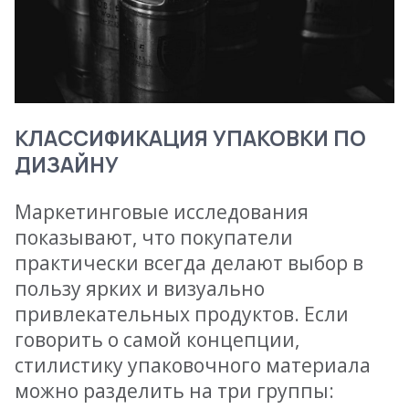
КЛАССИФИКАЦИЯ УПАКОВКИ ПО
ДИЗАЙНУ
Маркетинговые исследования
показывают, что покупатели
практически всегда делают выбор в
пользу ярких и визуально
привлекательных продуктов. Если
говорить о самой концепции,
стилистику упаковочного материала
можно разделить на три группы: