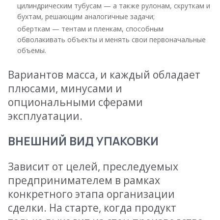
цилиндрическим тубусам — а также рулонам, скруткам и
бухтам, решающим аналогичные задачи;
оберткам — тентам и пленкам, способным
обволакивать объекты и менять свои первоначальные
объемы.
Вариантов масса, и каждый обладает
плюсами, минусами и
опциональными сферами
эксплуатации.
ВНЕШНИЙ ВИД УПАКОВКИ
Зависит от целей, преследуемых
предпринимателем в рамках
конкретного этапа организации
сделки. На старте, когда продукт