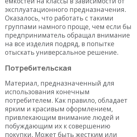
емкостей на классы в зависимости от
эксплуатационного предназначения.
Оказалось, что работать с такими
группами намного проще, чем если бы
предприниматель обращал внимание
на все изделия подряд, в попытке
отыскать универсальное решение.
Потребительская
Материал, предназначенный для
использования конечным
потребителем. Как правило, обладает
ярким и красивым оформлением,
привлекающим внимание людей и
побуждающим их к совершению
покупки. Может быть жестким или