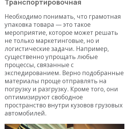
Транспортировочная
Необходимо понимать, что грамотная
упаковка товара — это такое
мероприятие, которое может решать
не только маркетинговые, но и
логистические задачи. Например,
существенно упрощать любые
процессы, связанные с
экспедированием. Верно подобранные
материалы проще отправлять на
погрузку и разгрузку. Кроме того, они
оптимизируют свободное
пространство внутри кузовов грузовых
автомобилей.