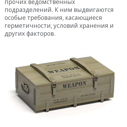
прочих ведомственных
подразделений. К ним выдвигаются
особые требования, касающиеся
герметичности, условий хранения и
других факторов.