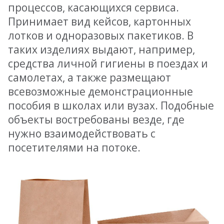
процессов, касающихся сервиса.
Принимает вид кейсов, картонных
лотков и одноразовых пакетиков. В
таких изделиях выдают, например,
средства личной гигиены в поездах и
самолетах, а также размещают
всевозможные демонстрационные
пособия в школах или вузах. Подобные
объекты востребованы везде, где
нужно взаимодействовать с
посетителями на потоке.