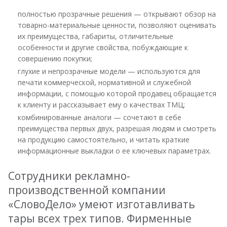
полностью прозрачные решения — открывают обзор на
товарно-материальные ценности, позволяют оценивать
их преимущества, габариты, отличительные
особенности и другие свойства, побуждающие к
совершению покупки;
глухие и непрозрачные модели — используются для
печати коммерческой, нормативной и служебной
информации, с помощью которой продавец обращается
к клиенту и рассказывает ему о качествах ТМЦ;
комбинированные аналоги — сочетают в себе
преимущества первых двух, разрешая людям и смотреть
на продукцию самостоятельно, и читать краткие
информационные выкладки о ее ключевых параметрах.
Сотрудники рекламно-
производственной компании
«СловоДело»
умеют изготавливать
тары всех трех типов. Фирменные