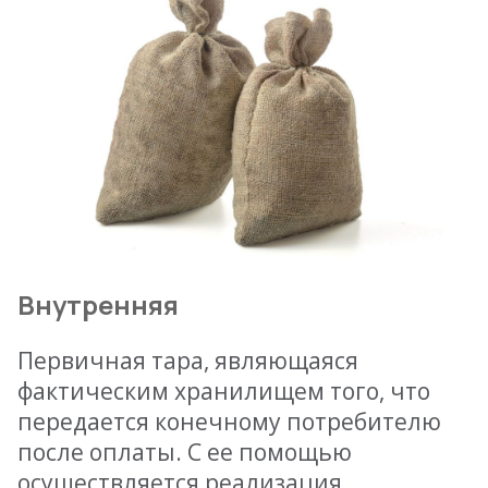
Внутренняя
Первичная тара, являющаяся
фактическим хранилищем того, что
передается конечному потребителю
после оплаты. С ее помощью
осуществляется реализация