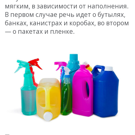
мягким, в зависимости от наполнения.
В первом случае речь идет о бутылях,
банках, канистрах и коробах, во втором
— о пакетах и пленке.