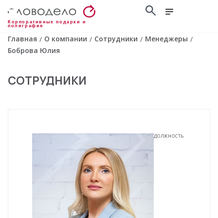
Корпоративные подарки и
полиграфия
Главная
О компании
Сотрудники
Менеджеры
/
/
/
/
Боброва Юлия
СОТРУДНИКИ
ДОЛЖНОСТЬ