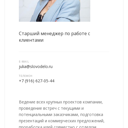
Старший менеджер по работе с
клиентами
E-MAIL
julia@slovodelo.ru
ТЕЛЕФОН
+7 (916) 627-05-44
Ведение всех крупных проектов компании,
проведение встреч с текущими и
потенциальными заказчиками, подготовка
презентаций и коммерческих предложений,
проработка идей совместно с отделом