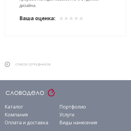
дизайна.
Ваша оценка:
СПИСОК СОТРУДНИКОВ
Каталог
Портфолио
Компания
Услуги
Оплата и доставка
Виды нанесения