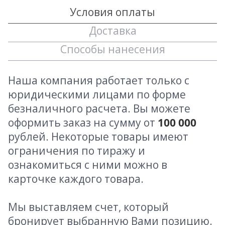
Условия оплаты
Доставка
Способы нанесения
Наша компания работает только с
юридическими лицами по форме
безналичного расчета. Вы можете
оформить заказ на сумму от
100 000
рублей. Некоторые товары имеют
ограничения по тиражу и
ознакомиться с ними можно в
карточке каждого товара.
Мы выставляем счет, который
бронирует выбранную Вами позицию.