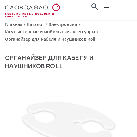
Корпоративные подарки и
полиграфия
Главная
Каталог
Электроника
/
/
/
Компьютерные и мобильные аксессуары
/
Органайзер для кабеля и наушников Roll
ОРГАНАЙЗЕР ДЛЯ КАБЕЛЯ И
НАУШНИКОВ ROLL