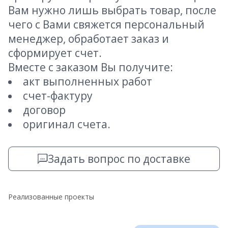
Вам нужно лишь выбрать товар, после
чего с Вами свяжется персональный
менеджер, обработает заказ и
сформирует счет.
Вместе с заказом Вы получите:
акт выполненных работ
счет-фактуру
договор
оригинал счета.
Задать вопрос по доставке
Реализованные проекты