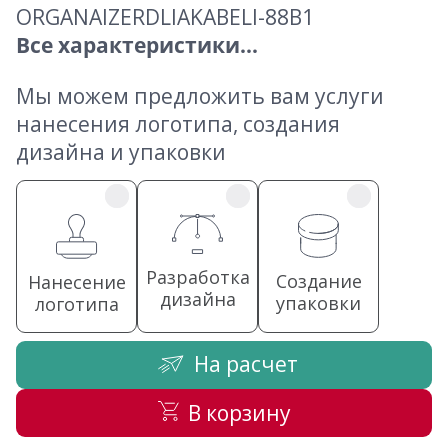
ORGANAIZERDLIAKABELI-88B1
Все характеристики...
Мы можем предложить вам услуги
нанесения логотипа, создания
дизайна и упаковки
Разработка
Создание
Нанесение
дизайна
упаковки
логотипа
На расчет
В корзину