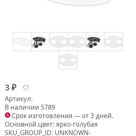
3 ₽
Артикул:
В наличии 5789
Срок изготовления — от 3 дней.
Основной цвет: ярко-голубая
SKU_GROUP_ID: UNKNOWN-