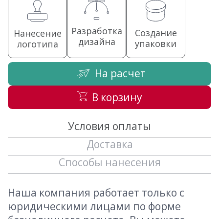
Разработка
Создание
Нанесение
дизайна
упаковки
логотипа
На расчет
В корзину
Условия оплаты
Доставка
Способы нанесения
Наша компания работает только с
юридическими лицами по форме