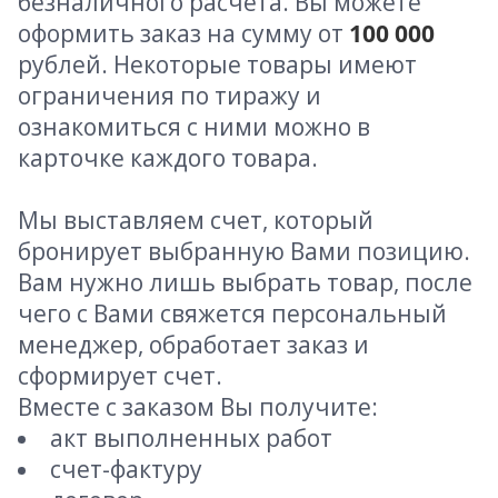
безналичного расчета. Вы можете
оформить заказ на сумму от
100 000
рублей. Некоторые товары имеют
ограничения по тиражу и
ознакомиться с ними можно в
карточке каждого товара.
Мы выставляем счет, который
бронирует выбранную Вами позицию.
Вам нужно лишь выбрать товар, после
чего с Вами свяжется персональный
менеджер, обработает заказ и
сформирует счет.
Вместе с заказом Вы получите:
акт выполненных работ
счет-фактуру