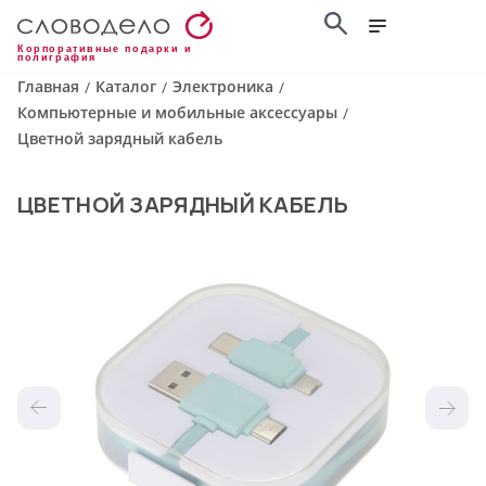
Корпоративные подарки и
полиграфия
Главная
Каталог
Электроника
/
/
/
Компьютерные и мобильные аксессуары
/
Цветной зарядный кабель
ЦВЕТНОЙ ЗАРЯДНЫЙ КАБЕЛЬ