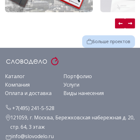
Больше проектов
Каталог
Портфолио
Компания
Услуги
Оплата и доставка
Виды нанесения
+7(495) 241-5-528
121059, г. Москва, Бережковская набережная д. 20,
стр. 64, 3 этаж
info@slovodelo.ru