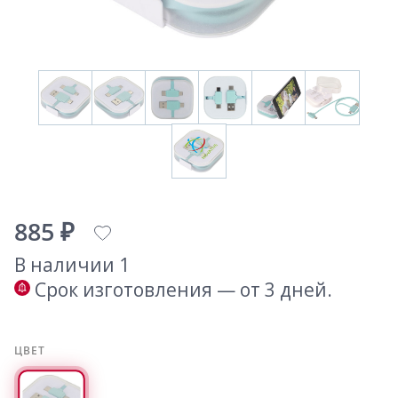
885 ₽
В наличии 1
Срок изготовления — от 3 дней.
ЦВЕТ