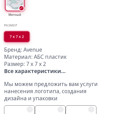
Мятный
РАЗМЕР
7 х 7 х 2
Бренд: Avenue
Материал: АБС пластик
Размер: 7 х 7 х 2
Все характеристики...
Мы можем предложить вам услуги
нанесения логотипа, создания
дизайна и упаковки