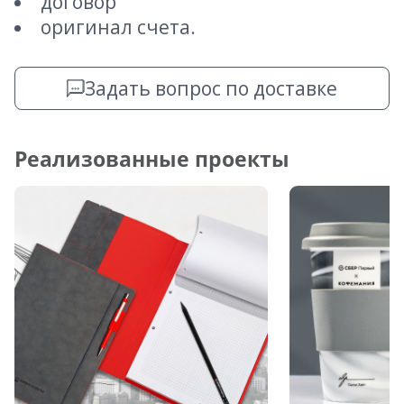
договор
оригинал счета.
Задать вопрос по доставке
Реализованные проекты