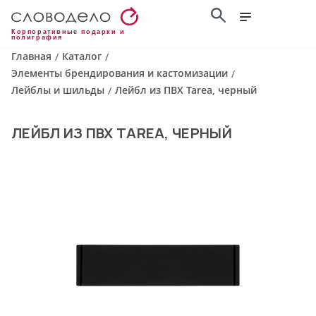
Корпоративные подарки и
полиграфия
Главная
Каталог
/
/
Элементы брендирования и кастомизации
/
Лейблы и шильды
Лейбл из ПВХ Tarea, черный
/
ЛЕЙБЛ ИЗ ПВХ TAREA, ЧЕРНЫЙ