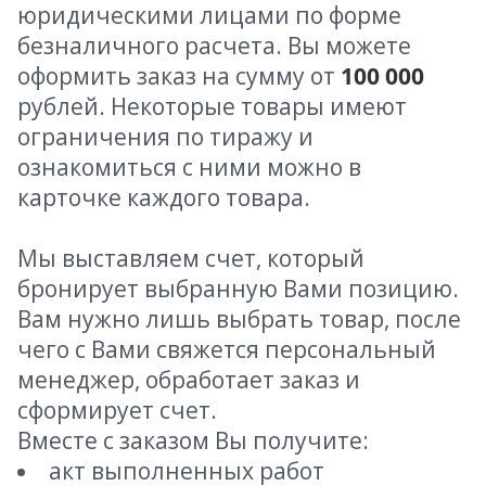
юридическими лицами по форме
безналичного расчета. Вы можете
оформить заказ на сумму от
100 000
рублей. Некоторые товары имеют
ограничения по тиражу и
ознакомиться с ними можно в
карточке каждого товара.
Мы выставляем счет, который
бронирует выбранную Вами позицию.
Вам нужно лишь выбрать товар, после
чего с Вами свяжется персональный
менеджер, обработает заказ и
сформирует счет.
Вместе с заказом Вы получите:
акт выполненных работ