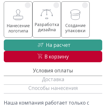
Разработка
Создание
Нанесение
дизайна
упаковки
логотипа
На расчет
В корзину
Условия оплаты
Доставка
Способы нанесения
Наша компания работает только с