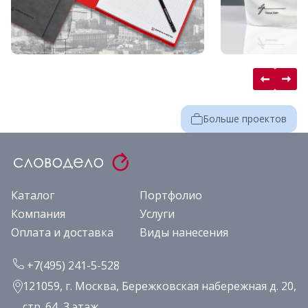
Больше проектов
Каталог
Портфолио
Компания
Услуги
Оплата и доставка
Виды нанесения
+7(495) 241-5-528
121059, г. Москва, Бережковская набережная д. 20,
стр. 64, 3 этаж