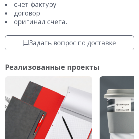
счет-фактуру
договор
оригинал счета.
Задать вопрос по доставке
Реализованные проекты