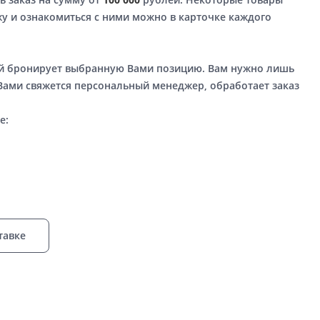
у и ознакомиться с ними можно в карточке каждого
ый бронирует выбранную Вами позицию. Вам нужно лишь
 Вами свяжется персональный менеджер, обработает заказ
е:
тавке