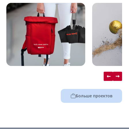
Больше проектов