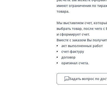
имеют ограничения по тираж
товара.
Мы выставляем счет, котор
выбрать товар, после чего с
и сформирует счет.
Вместе с заказом Вы получит
акт выполненных работ
счет-фактуру
договор
оригинал счета.
Задать вопрос по дос