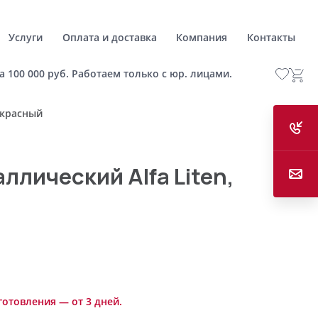
Услуги
Оплата и доставка
Компания
Контакты
а 100 000 руб. Работаем только с юр. лицами.
 красный
ллический Alfa Liten,
готовления — от 3 дней.