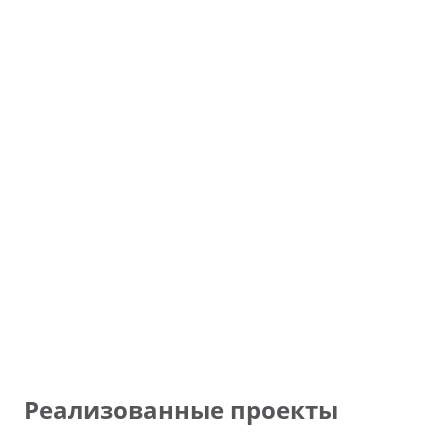
Реализованные проекты