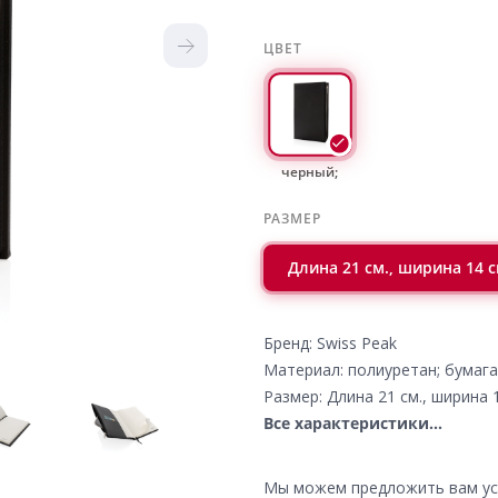
ЦВЕТ
черный;
РАЗМЕР
Длина 21 см., ширина 14 см
Бренд: Swiss Peak
Материал: полиуретан; бумага
Размер: Длина 21 см., ширина 1
Все характеристики...
Мы можем предложить вам усл