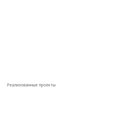
Реализованные проекты