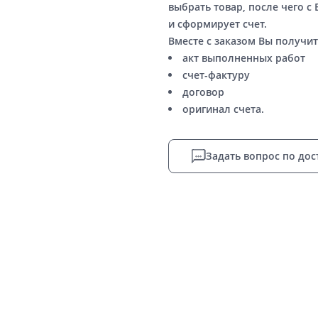
выбрать товар, после чего с
и сформирует счет.
Вместе с заказом Вы получит
акт выполненных работ
счет-фактуру
договор
оригинал счета.
Задать вопрос по дос