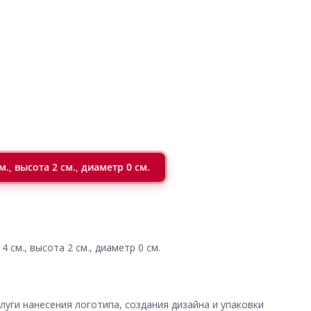
., высота 2 см., диаметр 0 см.
4 см., высота 2 см., диаметр 0 см.
уги нанесения логотипа, создания дизайна и упаковки