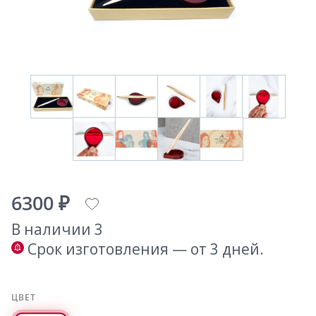
6300 ₽
В наличии 3
Срок изготовления — от 3 дней.
ЦВЕТ