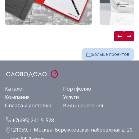
Больше проектов
Каталог
Портфолио
Компания
Услуги
Оплата и доставка
Виды нанесения
+7(495) 241-5-528
121059, г. Москва, Бережковская набережная д. 20,