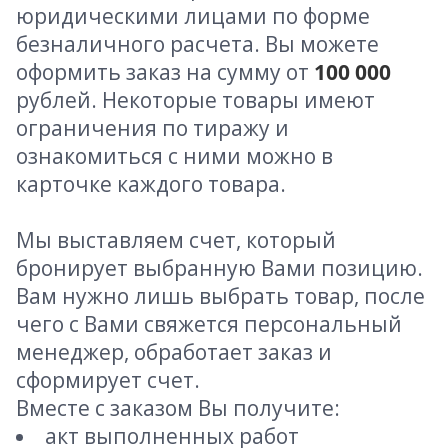
юридическими лицами по форме
безналичного расчета. Вы можете
оформить заказ на сумму от
100 000
рублей. Некоторые товары имеют
ограничения по тиражу и
ознакомиться с ними можно в
карточке каждого товара.
Мы выставляем счет, который
бронирует выбранную Вами позицию.
Вам нужно лишь выбрать товар, после
чего с Вами свяжется персональный
менеджер, обработает заказ и
сформирует счет.
Вместе с заказом Вы получите:
акт выполненных работ