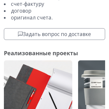
счет-фактуру
договор
оригинал счета.
Задать вопрос по доставке
Реализованные проекты