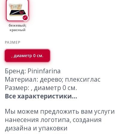
бежевый;
красный
РАЗМЕР
, диаметр 0 см.
Бренд: Pininfarina
Материал: дерево; плексиглас
Размер: , диаметр 0 см.
Все характеристики...
Мы можем предложить вам услуги
нанесения логотипа, создания
дизайна и упаковки