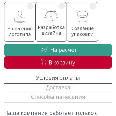
Разработка
Создание
Нанесение
дизайна
упаковки
логотипа
На расчет
В корзину
Условия оплаты
Доставка
Способы нанесения
Наша компания работает только с