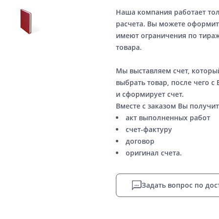
Наша компания работает то
расчета. Вы можете оформит
имеют ограничения по тираж
товара.
Мы выставляем счет, котор
выбрать товар, после чего с
и сформирует счет.
Вместе с заказом Вы получит
акт выполненных работ
счет-фактуру
договор
оригинал счета.
Задать вопрос по дос