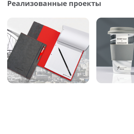
Реализованные проекты