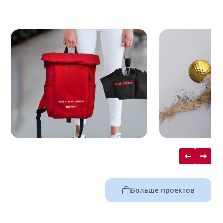
Больше проектов