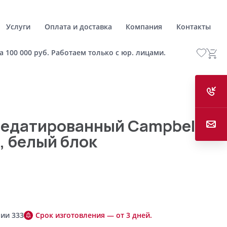
Услуги
Оплата и доставка
Компания
Контакты
а 100 000 руб. Работаем только с юр. лицами.
едатированный Campbell,
, белый блок
ии 333
Срок изготовления — от 3 дней.