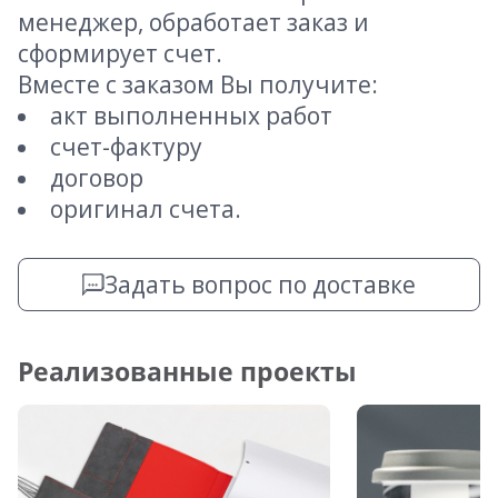
менеджер, обработает заказ и
сформирует счет.
Вместе с заказом Вы получите:
акт выполненных работ
счет-фактуру
договор
оригинал счета.
Задать вопрос по доставке
Реализованные проекты