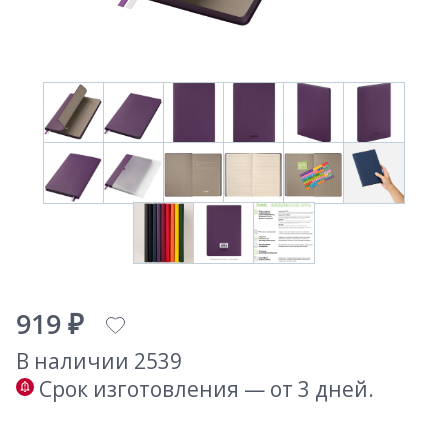
919 ₽
В наличии 2539
Срок изготовления — от 3 дней.