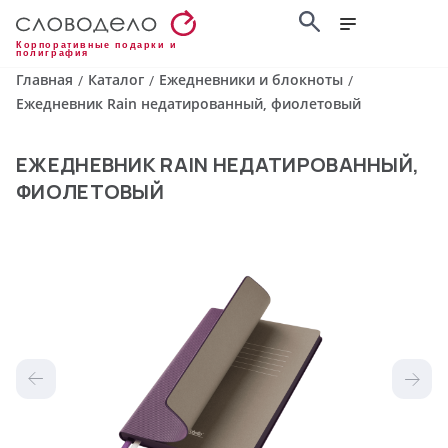
Корпоративные подарки и
полиграфия
Главная
Каталог
Ежедневники и блокноты
/
/
/
Ежедневник Rain недатированный, фиолетовый
ЕЖЕДНЕВНИК RAIN НЕДАТИРОВАННЫЙ,
ФИОЛЕТОВЫЙ