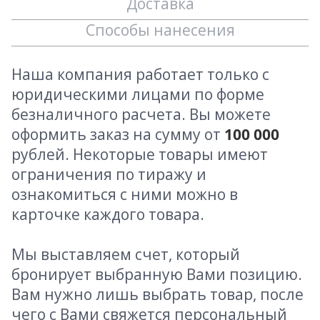
Доставка
Способы нанесения
Наша компания работает только с
юридическими лицами по форме
безналичного расчета. Вы можете
оформить заказ на сумму от
100 000
рублей. Некоторые товары имеют
ограничения по тиражу и
ознакомиться с ними можно в
карточке каждого товара.
Мы выставляем счет, который
бронирует выбранную Вами позицию.
Вам нужно лишь выбрать товар, после
чего с Вами свяжется персональный