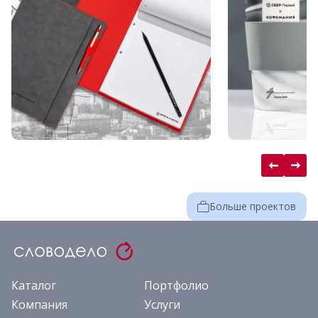
Больше проектов
Каталог
Портфолио
Компания
Услуги