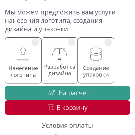
Мы можем предложить вам услуги
нанесения логотипа, создания
дизайна и упаковки
Разработка
Создание
Нанесение
дизайна
упаковки
логотипа
На расчет
В корзину
Условия оплаты