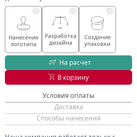
Разработка
Создание
Нанесение
дизайна
упаковки
логотипа
На расчет
В корзину
Условия оплаты
Доставка
Способы нанесения