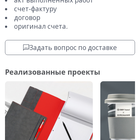
акт выполненных работ
счет-фактуру
договор
оригинал счета.
Задать вопрос по доставке
Реализованные проекты