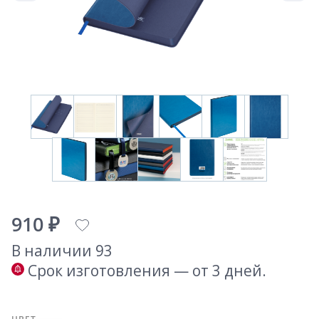
910 ₽
В наличии 93
Срок изготовления — от 3 дней.