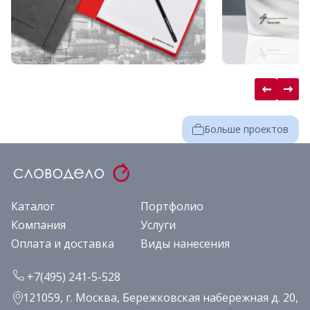
Больше проектов
Каталог
Портфолио
Компания
Услуги
Оплата и доставка
Виды нанесения
+7(495) 241-5-528
121059, г. Москва, Бережковская набережная д. 20,