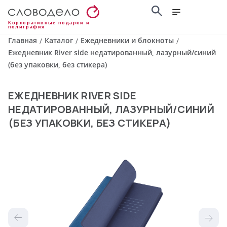
Корпоративные подарки и
полиграфия
Главная
Каталог
Ежедневники и блокноты
/
/
/
Ежедневник River side недатированный, лазурный/синий
(без упаковки, без стикера)
ЕЖЕДНЕВНИК RIVER SIDE
НЕДАТИРОВАННЫЙ, ЛАЗУРНЫЙ/СИНИЙ
(БЕЗ УПАКОВКИ, БЕЗ СТИКЕРА)