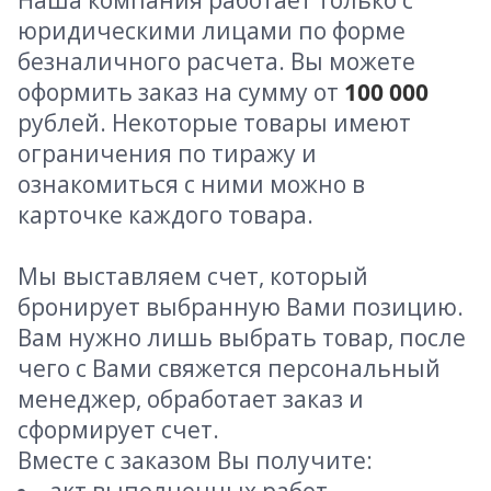
Наша компания работает только с
юридическими лицами по форме
безналичного расчета. Вы можете
оформить заказ на сумму от
100 000
рублей. Некоторые товары имеют
ограничения по тиражу и
ознакомиться с ними можно в
карточке каждого товара.
Мы выставляем счет, который
бронирует выбранную Вами позицию.
Вам нужно лишь выбрать товар, после
чего с Вами свяжется персональный
менеджер, обработает заказ и
сформирует счет.
Вместе с заказом Вы получите: