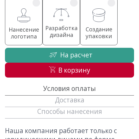
Разработка
Создание
Нанесение
дизайна
упаковки
логотипа
На расчет
В корзину
Условия оплаты
Доставка
Способы нанесения
Наша компания работает только с