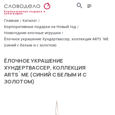
Корпоративные подарки и
полиграфия
Главная
Каталог
/
/
Корпоративные подарки на Новый год
/
Новогодние елочные игрушки
/
Ёлочное украшение Хундертвассер, коллекция ARTS`ME
(синий с белым и с золотом)
ЁЛОЧНОЕ УКРАШЕНИЕ
ХУНДЕРТВАССЕР, КОЛЛЕКЦИЯ
ARTS`ME (СИНИЙ С БЕЛЫМ И С
ЗОЛОТОМ)