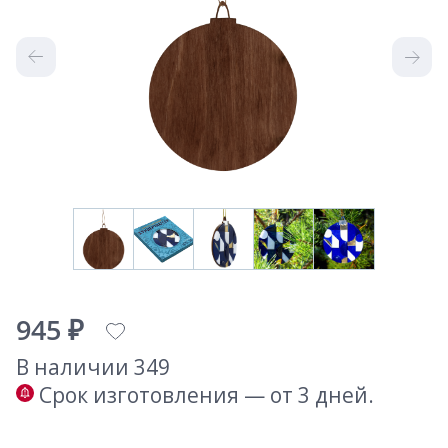
945 ₽
В наличии 349
Срок изготовления — от 3 дней.