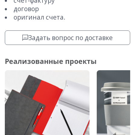
счет-фактуру
договор
оригинал счета.
Задать вопрос по доставке
Реализованные проекты