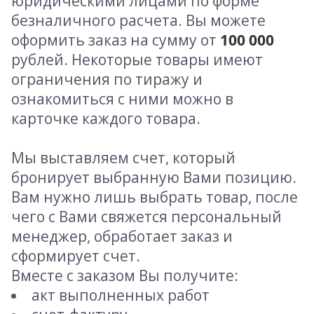
юридическими лицами по форме
безналичного расчета. Вы можете
оформить заказ на сумму от
100 000
рублей. Некоторые товары имеют
ограничения по тиражу и
ознакомиться с ними можно в
карточке каждого товара.
Мы выставляем счет, который
бронирует выбранную Вами позицию.
Вам нужно лишь выбрать товар, после
чего с Вами свяжется персональный
менеджер, обработает заказ и
сформирует счет.
Вместе с заказом Вы получите:
акт выполненных работ