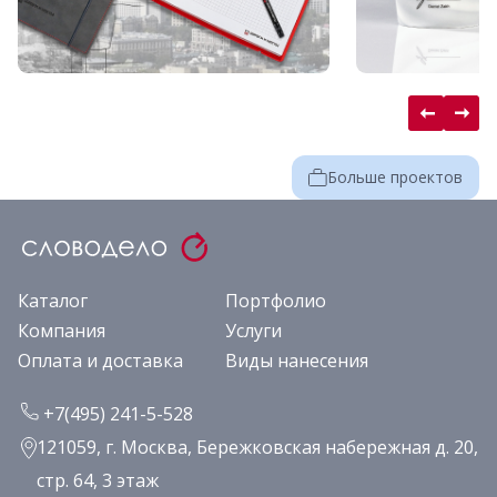
Больше проектов
Каталог
Портфолио
Компания
Услуги
Оплата и доставка
Виды нанесения
+7(495) 241-5-528
121059, г. Москва, Бережковская набережная д. 20,
стр. 64, 3 этаж