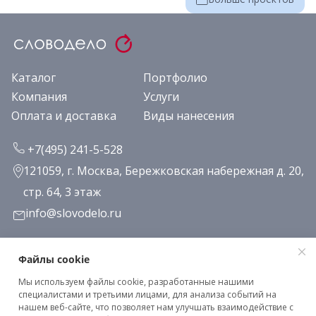
Каталог
Портфолио
Компания
Услуги
Оплата и доставка
Виды нанесения
+7(495) 241-5-528
121059, г. Москва, Бережковская набережная д. 20,
стр. 64, 3 этаж
info@slovodelo.ru
Заказать звонок
Файлы cookie
Мы используем файлы cookie, разработанные нашими
Подписаться на рассылку
специалистами и третьими лицами, для анализа событий на
нашем веб-сайте, что позволяет нам улучшать взаимодействие с