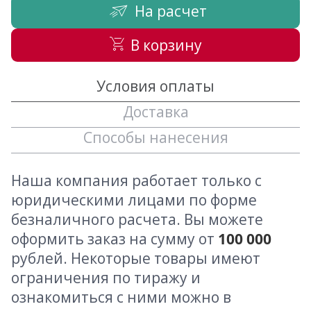
На расчет
В корзину
Условия оплаты
Доставка
Способы нанесения
Наша компания работает только с
юридическими лицами по форме
безналичного расчета. Вы можете
оформить заказ на сумму от
100 000
рублей. Некоторые товары имеют
ограничения по тиражу и
ознакомиться с ними можно в