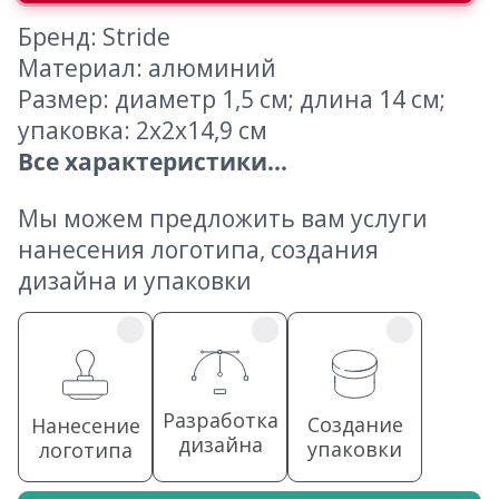
Бренд: Stride
Материал: алюминий
Размер: диаметр 1,5 см; длина 14 см;
упаковка: 2х2х14,9 см
Все характеристики...
Мы можем предложить вам услуги
нанесения логотипа, создания
дизайна и упаковки
Разработка
Создание
Нанесение
дизайна
упаковки
логотипа