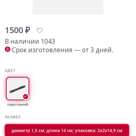
1500 ₽
В наличии 1043
Срок изготовления — от 3 дней.
ЦВЕТ
серо-синий
РАЗМЕР
диаметр 1,5 см; длина 14 см; упаковка: 2х2х14,9 см