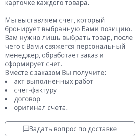
карточке каждого товара.
Мы выставляем счет, который
бронирует выбранную Вами позицию.
Вам нужно лишь выбрать товар, после
чего с Вами свяжется персональный
менеджер, обработает заказ и
сформирует счет.
Вместе с заказом Вы получите:
акт выполненных работ
счет-фактуру
договор
оригинал счета.
Задать вопрос по доставке