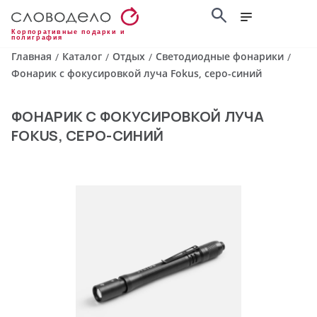
Корпоративные подарки и
полиграфия
Главная
Каталог
Отдых
Светодиодные фонарики
/
/
/
/
Фонарик с фокусировкой луча Fokus, серо-синий
ФОНАРИК С ФОКУСИРОВКОЙ ЛУЧА
FOKUS, СЕРО-СИНИЙ