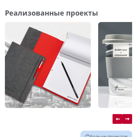
Реализованные проекты
Больше проектов