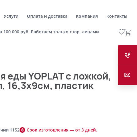
Услуги
Оплата и доставка
Компания
Контакты
а 100 000 руб. Работаем только с юр. лицами.
я еды YOPLAT с ложкой,
, 16,3х9см, пластик
ичии 1152
Срок изготовления — от 3 дней.