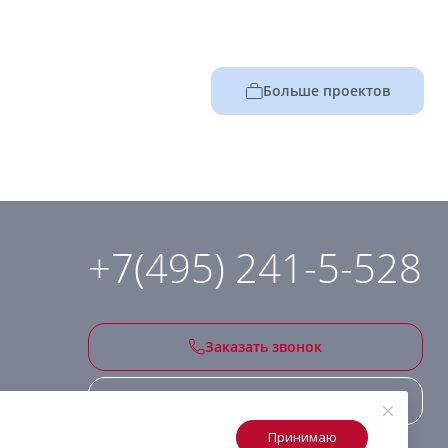
Больше проектов
+7(495) 241-5-528
Заказать звонок
Подписаться на рассылку
Принимаю