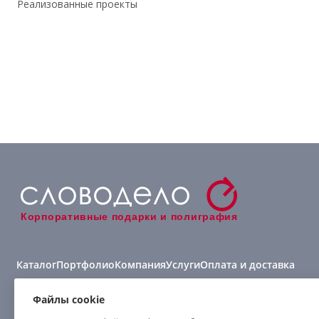
Реализованные проекты
Корпоративные подарки и полиграфия
Каталог
Портфолио
Компания
Услуги
Оплата и доставка
Виды нанесения
Файлы cookie