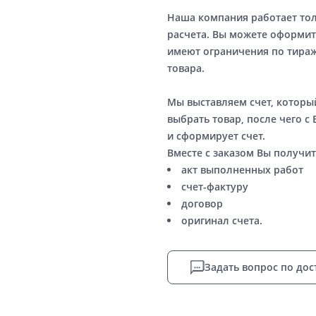
Наша компания работает то
расчета. Вы можете оформит
имеют ограничения по тираж
товара.
Мы выставляем счет, котор
выбрать товар, после чего с
и сформирует счет.
Вместе с заказом Вы получит
акт выполненных работ
счет-фактуру
договор
оригинал счета.
Задать вопрос по дос