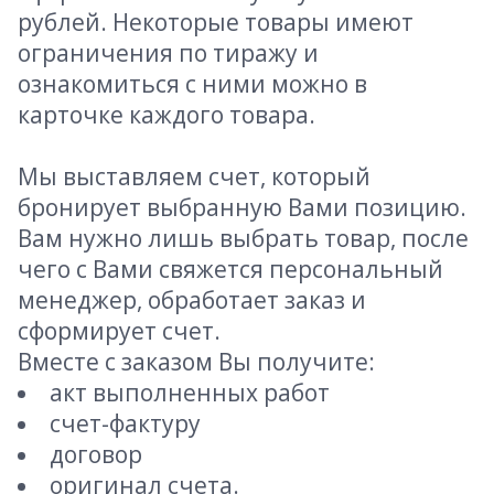
рублей. Некоторые товары имеют
ограничения по тиражу и
ознакомиться с ними можно в
карточке каждого товара.
Мы выставляем счет, который
бронирует выбранную Вами позицию.
Вам нужно лишь выбрать товар, после
чего с Вами свяжется персональный
менеджер, обработает заказ и
сформирует счет.
Вместе с заказом Вы получите:
акт выполненных работ
счет-фактуру
договор
оригинал счета.