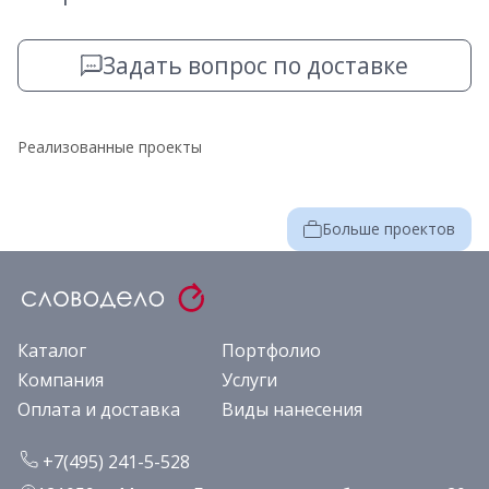
Задать вопрос по доставке
Реализованные проекты
Больше проектов
Каталог
Портфолио
Компания
Услуги
Оплата и доставка
Виды нанесения
+7(495) 241-5-528