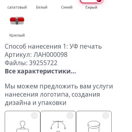
салатовый
Белый
Синий
Серый
Красный
Способ нанесения 1: УФ печать
Артикул: ЛАН000098
Файлы:
39255722
Все характеристики...
Мы можем предложить вам услуги
нанесения логотипа, создания
дизайна и упаковки