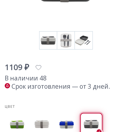
1109 ₽
В наличии 48
Срок изготовления — от 3 дней.
ЦВЕТ