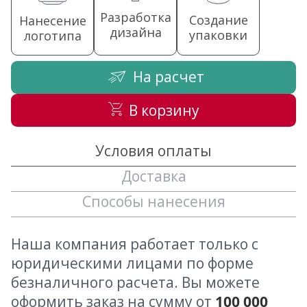
Разработка
Создание
Нанесение
дизайна
упаковки
логотипа
На расчет
В корзину
Условия оплаты
Доставка
Способы нанесения
Наша компания работает только с
юридическими лицами по форме
безналичного расчета. Вы можете
оформить заказ на сумму от
100 000