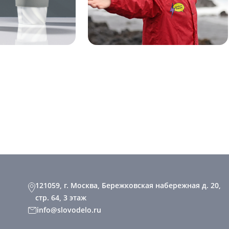
121059, г. Москва, Бережковская набережная д. 20,
стр. 64, 3 этаж
info@slovodelo.ru