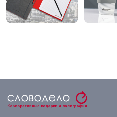
Корпоративные подарки и полиграфия