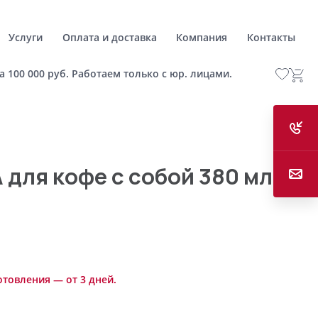
Услуги
Оплата и доставка
Компания
Контакты
а 100 000 руб. Работаем только с юр. лицами.
 для кофе с собой 380 мл
отовления — от 3 дней.