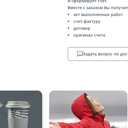
и сформирует счет.
Вместе с заказом Вы получит
акт выполненных работ
счет-фактуру
договор
оригинал счета.
Задать вопрос по дос