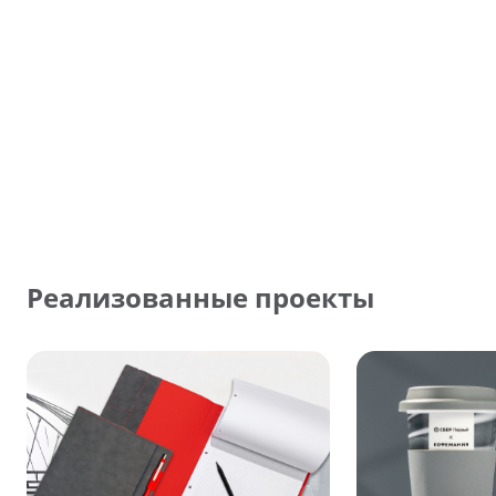
Реализованные проекты