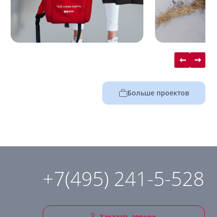
Больше проектов
+7(495) 241-5-528
Заказать звонок