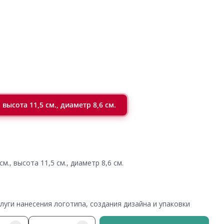
 высота 11,5 см., диаметр 8,6 см.
см., высота 11,5 см., диаметр 8,6 см.
уги нанесения логотипа, создания дизайна и упаковки